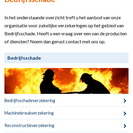
In het onderstaande overzicht treft u het aanbod van onze
organisatie voor zakelijke verzekeringen op het gebied van
Bedrijfsschade. Heeft u een vraag over een van de producten
of diensten? Neem dan gerust contact met ons op.
Bedrijfsschade
Bedrijfsschadeverzekering
Machinebreukverzekering
Reconstructieverzekering