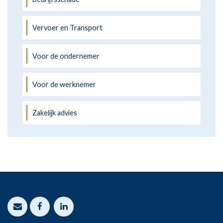
Vervoer en Transport
Voor de ondernemer
Voor de werknemer
Zakelijk advies