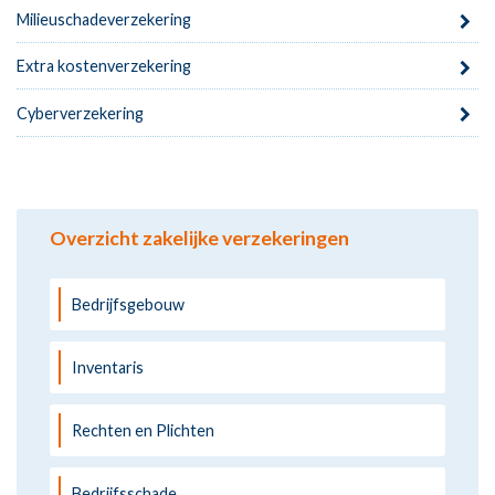
Milieuschadeverzekering
Extra kostenverzekering
Cyberverzekering
Overzicht zakelijke verzekeringen
Bedrijfsgebouw
Inventaris
Rechten en Plichten
Bedrijfsschade