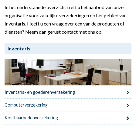
In het onderstaande overzicht treft u het aanbod van onze
organisatie voor zakelijke verzekeringen op het gebied van
Inventaris. Heeft u een vraag over een van de producten of
diensten? Neem dan gerust contact met ons op.
Inventaris
Inventaris- en goederenverzekering
Computerverzekering
Kostbaarhedenverzekering