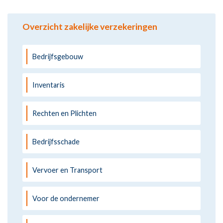
Overzicht zakelijke verzekeringen
Bedrijfsgebouw
Inventaris
Rechten en Plichten
Bedrijfsschade
Vervoer en Transport
Voor de ondernemer