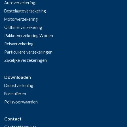
Autoverzekering
Bestelautoverzekering
Motorverzekering
Oldtimerverzekering
Pakketverzekering Wonen
Reisverzekering
Particuliere verzekeringen
Zakelijke verzekeringen
Downloaden
Dienstverlening
Formulieren
Polisvoorwaarden
Contact