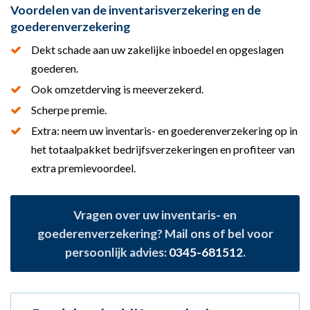
Voordelen van de inventarisverzekering en de
goederenverzekering
Dekt schade aan uw zakelijke inboedel en opgeslagen
goederen.
Ook omzetderving is meeverzekerd.
Scherpe premie.
Extra: neem uw inventaris- en goederenverzekering op in
het totaalpakket bedrijfsverzekeringen en profiteer van
extra premievoordeel.
Vragen over uw inventaris- en
goederenverzekering? Mail ons of bel voor
persoonlijk advies:
0345-681512
.