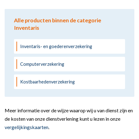
Alle producten binnen de categorie
Inventaris
Inventaris- en goederenverzekering
Computerverzekering
Kostbaarhedenverzekering
Meer informatie over de wijze waarop wij u van dienst zijn en
de kosten van onze dienstverlening kunt u lezen in onze
vergelijkingskaarten
.