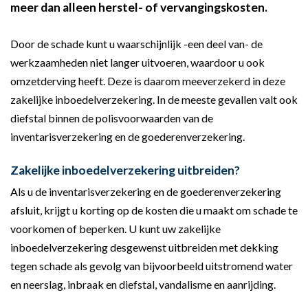
meer dan alleen herstel- of vervangingskosten.
Door de schade kunt u waarschijnlijk -een deel van- de
werkzaamheden niet langer uitvoeren, waardoor u ook
omzetderving heeft. Deze is daarom meeverzekerd in deze
zakelijke inboedelverzekering. In de meeste gevallen valt ook
diefstal binnen de polisvoorwaarden van de
inventarisverzekering en de goederenverzekering.
Zakelijke inboedelverzekering uitbreiden?
Als u de inventarisverzekering en de goederenverzekering
afsluit, krijgt u korting op de kosten die u maakt om schade te
voorkomen of beperken. U kunt uw zakelijke
inboedelverzekering desgewenst uitbreiden met dekking
tegen schade als gevolg van bijvoorbeeld uitstromend water
en neerslag, inbraak en diefstal, vandalisme en aanrijding.