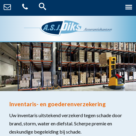
Inventaris- en goederenverzekering
Uw inventaris uitstekend verzekerd tegen schade door
brand, storm, water en diefstal. Scherpe premie en
deskundige begeleiding bij schade.