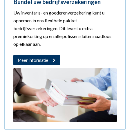
Bundel uw bedrijfsverzekeringen
Uw inventaris- en goederenverzekering kunt u
opnemen in ons flexibele pakket
bedrijfsverzekeringen. Dit levert u extra
premiekorting op en alle polissen sluiten naadloos
op elkaar aan.
Meer informatie