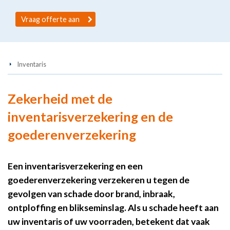
Vraag offerte aan
Inventaris
Zekerheid met de
inventarisverzekering en de
goederenverzekering
Een inventarisverzekering en een
goederenverzekering verzekeren u tegen de
gevolgen van schade door brand, inbraak,
ontploffing en blikseminslag. Als u schade heeft aan
uw inventaris of uw voorraden, betekent dat vaak