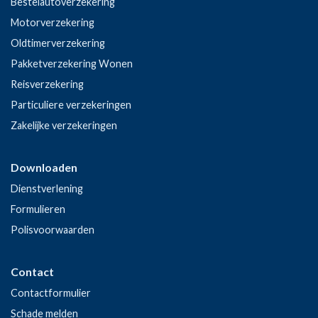
Bestelautoverzekering
Motorverzekering
Oldtimerverzekering
Pakketverzekering Wonen
Reisverzekering
Particuliere verzekeringen
Zakelijke verzekeringen
Downloaden
Dienstverlening
Formulieren
Polisvoorwaarden
Contact
Contactformulier
Schade melden