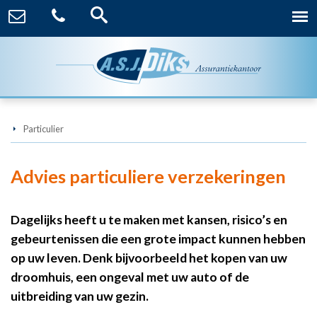
Particulier
Advies particuliere verzekeringen
Dagelijks heeft u te maken met kansen, risico’s en
gebeurtenissen die een grote impact kunnen hebben
op uw leven. Denk bijvoorbeeld het kopen van uw
droomhuis, een ongeval met uw auto of de
uitbreiding van uw gezin.