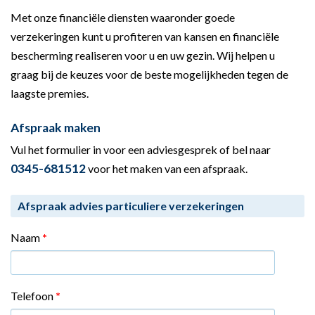
Met onze financiële diensten waaronder goede
verzekeringen kunt u profiteren van kansen en financiële
bescherming realiseren voor u en uw gezin. Wij helpen u
graag bij de keuzes voor de beste mogelijkheden tegen de
laagste premies.
Afspraak maken
Vul het formulier in voor een adviesgesprek of bel naar
0345-681512
voor het maken van een afspraak.
Afspraak advies particuliere verzekeringen
Naam
*
Telefoon
*