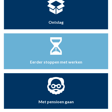
Ontslag
Eerder stoppen met werken
Met pensioen gaan