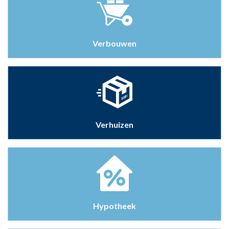
Verbouwen
Verhuizen
Hypotheek