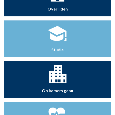
Overlijden
Studie
Op kamers gaan