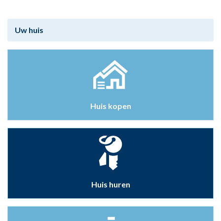
Uw huis
Huis kopen
Huis huren