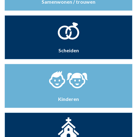
Samenwonen / trouwen
Scheiden
Kinderen