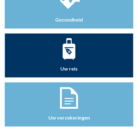
Gezondheid
Uw reis
Uw verzekeringen