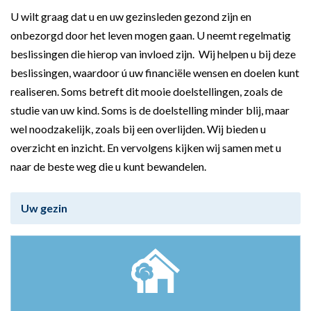
U wilt graag dat u en uw gezinsleden gezond zijn en
onbezorgd door het leven mogen gaan. U neemt regelmatig
beslissingen die hierop van invloed zijn. Wij helpen u bij deze
beslissingen, waardoor ú uw financiële wensen en doelen kunt
realiseren. Soms betreft dit mooie doelstellingen, zoals de
studie van uw kind. Soms is de doelstelling minder blij, maar
wel noodzakelijk, zoals bij een overlijden. Wij bieden u
overzicht en inzicht. En vervolgens kijken wij samen met u
naar de beste weg die u kunt bewandelen.
Uw gezin