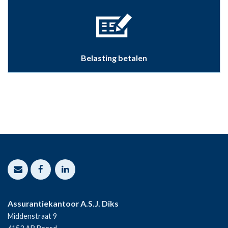
Belasting betalen
Assurantiekantoor A.S.J. Diks
Middenstraat 9