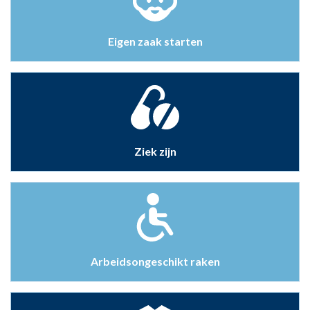
Eigen zaak starten
Ziek zijn
Arbeidsongeschikt raken