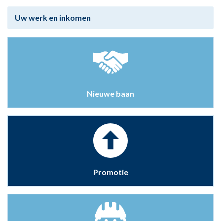
Uw werk en inkomen
Nieuwe baan
Promotie