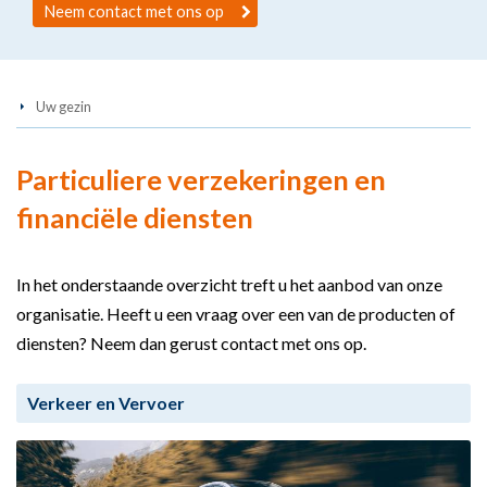
Neem contact met ons op
Uw gezin
Particuliere verzekeringen en
financiële diensten
In het onderstaande overzicht treft u het aanbod van onze
organisatie. Heeft u een vraag over een van de producten of
diensten? Neem dan gerust contact met ons op.
Verkeer en Vervoer