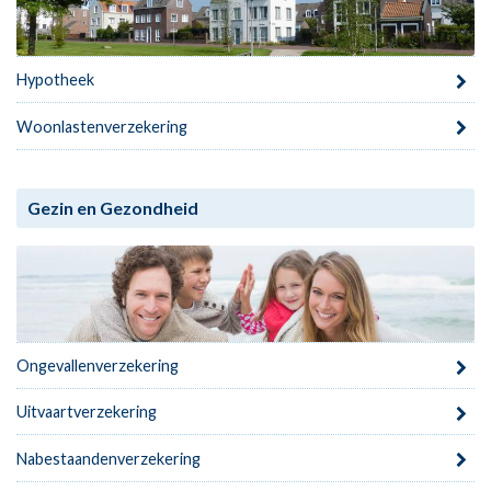
Hypotheek
Woonlastenverzekering
Gezin en Gezondheid
Ongevallenverzekering
Uitvaartverzekering
Nabestaandenverzekering