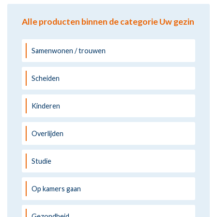
Alle producten binnen de categorie Uw gezin
Samenwonen / trouwen
Scheiden
Kinderen
Overlijden
Studie
Op kamers gaan
Gezondheid