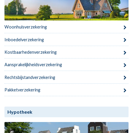
Woonhuisverzekering
Inboedelverzekering
Kostbaarhedenverzekering
Aansprakelijkheidsverzekering
Rechtsbijstandverzekering
Pakketverzekering
Hypotheek