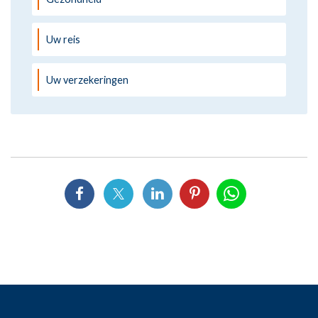
Uw reis
Uw verzekeringen