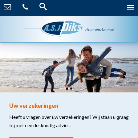
Uw verzekeringen
Heeft u vragen over uw verzekeringen? Wij staan u graag
bij met een deskundig advies.