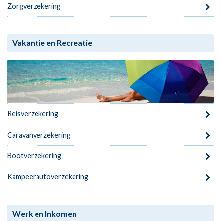
Zorgverzekering
Vakantie en Recreatie
Reisverzekering
Caravanverzekering
Bootverzekering
Kampeerautoverzekering
Werk en Inkomen