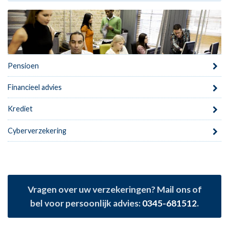
Pensioen
Financieel advies
Krediet
Cyberverzekering
Vragen over uw verzekeringen? Mail ons of
bel voor persoonlijk advies:
0345-681512
.