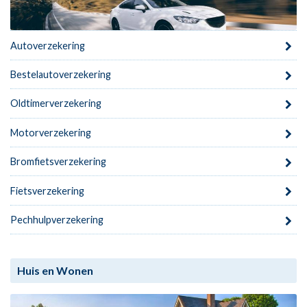
Autoverzekering
Bestelautoverzekering
Oldtimerverzekering
Motorverzekering
Bromfietsverzekering
Fietsverzekering
Pechhulpverzekering
Huis en Wonen