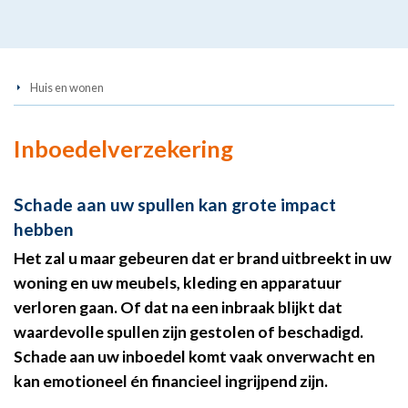
Huis en wonen
Inboedelverzekering
Schade aan uw spullen kan grote impact
hebben
Het zal u maar gebeuren dat er brand uitbreekt in uw
woning en uw meubels, kleding en apparatuur
verloren gaan. Of dat na een inbraak blijkt dat
waardevolle spullen zijn gestolen of beschadigd.
Schade aan uw inboedel komt vaak onverwacht en
kan emotioneel én financieel ingrijpend zijn.