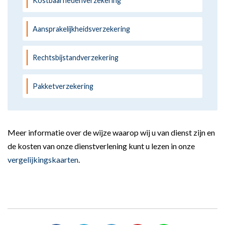
Kostbaarhedenverzekering
Aansprakelijkheidsverzekering
Rechtsbijstandverzekering
Pakketverzekering
Meer informatie over de wijze waarop wij u van dienst zijn en
de kosten van onze dienstverlening kunt u lezen in onze
vergelijkingskaarten
.