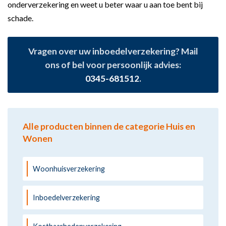
onderverzekering en weet u beter waar u aan toe bent bij
schade.
Vragen over uw inboedelverzekering? Mail
ons of bel voor persoonlijk advies:
0345-681512
.
Alle producten binnen de categorie Huis en
Wonen
Woonhuisverzekering
Inboedelverzekering