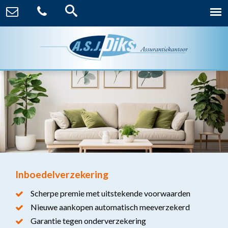
Inboedelverzekering
Scherpe premie met uitstekende voorwaarden
Nieuwe aankopen automatisch meeverzekerd
Garantie tegen onderverzekering