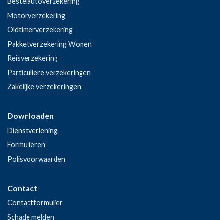
Bestelautoverzekering
Motorverzekering
Oldtimerverzekering
Pakketverzekering Wonen
Reisverzekering
Particuliere verzekeringen
Zakelijke verzekeringen
Downloaden
Dienstverlening
Formulieren
Polisvoorwaarden
Contact
Contactformulier
Schade melden