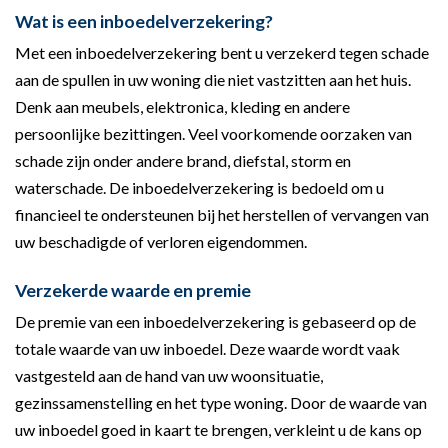
Wat is een inboedelverzekering?
Met een inboedelverzekering bent u verzekerd tegen schade
aan de spullen in uw woning die niet vastzitten aan het huis.
Denk aan meubels, elektronica, kleding en andere
persoonlijke bezittingen. Veel voorkomende oorzaken van
schade zijn onder andere brand, diefstal, storm en
waterschade. De inboedelverzekering is bedoeld om u
financieel te ondersteunen bij het herstellen of vervangen van
uw beschadigde of verloren eigendommen.
Verzekerde waarde en premie
De premie van een inboedelverzekering is gebaseerd op de
totale waarde van uw inboedel. Deze waarde wordt vaak
vastgesteld aan de hand van uw woonsituatie,
gezinssamenstelling en het type woning. Door de waarde van
uw inboedel goed in kaart te brengen, verkleint u de kans op