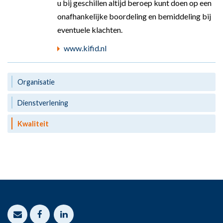
u bij geschillen altijd beroep kunt doen op een
onafhankelijke boordeling en bemiddeling bij
eventuele klachten.
www.kifid.nl
Organisatie
Dienstverlening
Kwaliteit