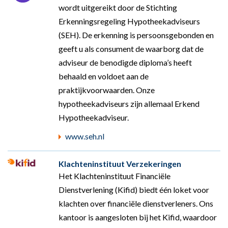
wordt uitgereikt door de Stichting
Erkenningsregeling Hypotheekadviseurs
(SEH). De erkenning is persoonsgebonden en
geeft u als consument de waarborg dat de
adviseur de benodigde diploma’s heeft
behaald en voldoet aan de
praktijkvoorwaarden. Onze
hypotheekadviseurs zijn allemaal Erkend
Hypotheekadviseur.
www.seh.nl
Klachteninstituut Verzekeringen
Het Klachteninstituut Financiële
Dienstverlening (Kifid) biedt één loket voor
klachten over financiële dienstverleners. Ons
kantoor is aangesloten bij het Kifid, waardoor