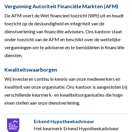
Vergunning Autoriteit Financiële Markten (AFM)
De AFM voert de Wet financieel toezicht (Wft) uit en houdt
toezicht op de deskundigheid en integriteit van de
dienstverlening van financiële adviseurs. Ons kantoor staat
onder toezicht van de AFM en beschikt over de wettelijke
vergunningen om te adviseren en te bemiddelen in financiële
diensten.
Kwaliteitswaarborgen
Wij investeren continu in kennis van onze medewerkers en
kwaliteit van onze organisatie. Ons kantoor is aangesloten bij
verschillende keurmerk- en kwaliteitsorganisaties die hoge
eisen stellen aan onze dienstverlening.
Erkend Hypotheekadviseur
Het keurmerk Erkend Hypotheekadviseur