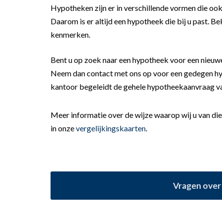
Hypotheken zijn er in verschillende vormen die o
Daarom is er altijd een hypotheek die bij u past. Be
kenmerken.
Bent u op zoek naar een hypotheek voor een nieuwe
Neem dan contact met ons op voor een gedegen hypo
kantoor begeleidt de gehele hypotheekaanvraag van
Meer informatie over de wijze waarop wij u van dien
in onze
vergelijkingskaarten
.
Vragen over 