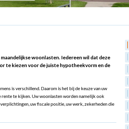
 maandelijkse woonlasten. Iedereen wil dat deze
door te kiezen voor de juiste hypotheekvorm en de
mens is verschillend. Daarom is het bij de keuze van uw
te rente te kijken. Uw woonlasten worden namelijk ook
verplichtingen, uw fiscale positie, uw werk, zekerheden die