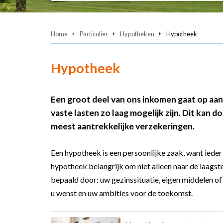
Home
Particulier
Hypotheken
Hypotheek
Hypotheek
Een groot deel van ons inkomen gaat op aan
vaste lasten zo laag mogelijk zijn. Dit kan 
meest aantrekkelijke verzekeringen.
Een hypotheek is een persoonlijke zaak, want ieder 
hypotheek belangrijk om niet alleen naar de laags
bepaald door: uw gezinssituatie, eigen middelen of 
u wenst en uw ambities voor de toekomst.