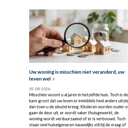
Uw woning is misschien niet veranderd, uw
leven wel
05-08-2026
Misschien woont u al jaren in hetzelfde huis. Toch is de
kans groot dat uw leven er inmiddels heel anders uitzi
dan toen u de sleutel kreeg. Kinderen worden ouder o
gaan de deur uit, er wordt vaker thuisgewerkt, de
woning wordt verduurzaamd of er is verbouwd. Toch
staan veel huiseigenaren nauwelijks stil bij de vraag of