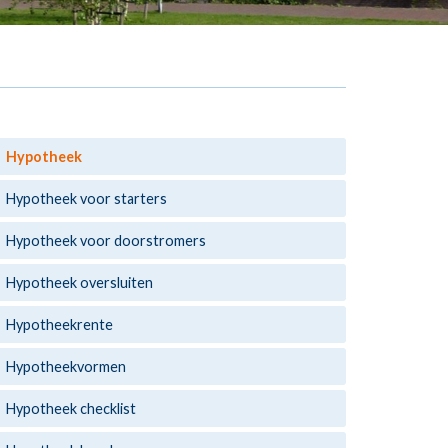
Hypotheek
Hypotheek voor starters
Hypotheek voor doorstromers
Hypotheek oversluiten
Hypotheekrente
Hypotheekvormen
Hypotheek checklist