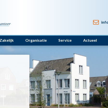
inf
Zakelijk
Organisatie
Service
Actueel