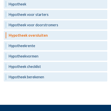
Hypotheek
Hypotheek voor starters
Hypotheek voor doorstromers
Hypotheek oversluiten
Hypotheekrente
Hypotheekvormen
Hypotheek checklist
Hypotheek berekenen