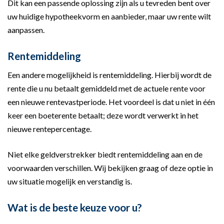
Dit kan een passende oplossing zijn als u tevreden bent over
uw huidige hypotheekvorm en aanbieder, maar uw rente wilt
aanpassen.
Rentemiddeling
Een andere mogelijkheid is rentemiddeling. Hierbij wordt de
rente die u nu betaalt gemiddeld met de actuele rente voor
een nieuwe rentevastperiode. Het voordeel is dat u niet in één
keer een boeterente betaalt; deze wordt verwerkt in het
nieuwe rentepercentage.
Niet elke geldverstrekker biedt rentemiddeling aan en de
voorwaarden verschillen. Wij bekijken graag of deze optie in
uw situatie mogelijk en verstandig is.
Wat is de beste keuze voor u?