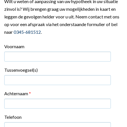
Wilt u weten of aanpassing van uw hypotheek in uw situatie
zinvol is? Wij brengen graag uw mogelijkheden in kaart en
leggen de gevolgen helder voor u uit. Neem contact met ons
op voor een afspraak via het onderstaande formulier of bel
naar
0345-681512
.
Voornaam
Tussenvoegsel(s)
Achternaam
*
Telefoon