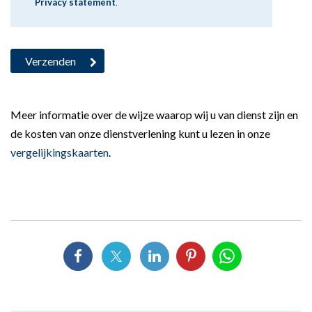
Privacy statement
.
Meer informatie over de wijze waarop wij u van dienst zijn en
de kosten van onze dienstverlening kunt u lezen in onze
vergelijkingskaarten
.