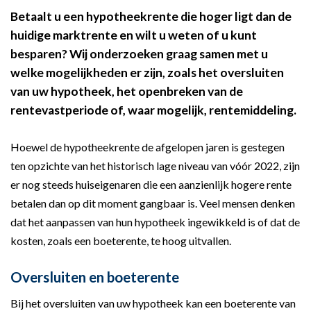
Betaalt u een hypotheekrente die hoger ligt dan de
huidige marktrente en wilt u weten of u kunt
besparen? Wij onderzoeken graag samen met u
welke mogelijkheden er zijn, zoals het oversluiten
van uw hypotheek, het openbreken van de
rentevastperiode of, waar mogelijk, rentemiddeling.
Hoewel de hypotheekrente de afgelopen jaren is gestegen
ten opzichte van het historisch lage niveau van vóór 2022, zijn
er nog steeds huiseigenaren die een aanzienlijk hogere rente
betalen dan op dit moment gangbaar is. Veel mensen denken
dat het aanpassen van hun hypotheek ingewikkeld is of dat de
kosten, zoals een boeterente, te hoog uitvallen.
Oversluiten en boeterente
Bij het oversluiten van uw hypotheek kan een boeterente van