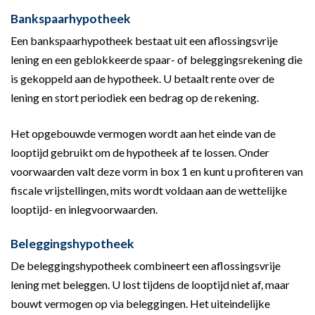
Bankspaarhypotheek
Een bankspaarhypotheek bestaat uit een aflossingsvrije
lening en een geblokkeerde spaar- of beleggingsrekening die
is gekoppeld aan de hypotheek. U betaalt rente over de
lening en stort periodiek een bedrag op de rekening.
Het opgebouwde vermogen wordt aan het einde van de
looptijd gebruikt om de hypotheek af te lossen. Onder
voorwaarden valt deze vorm in box 1 en kunt u profiteren van
fiscale vrijstellingen, mits wordt voldaan aan de wettelijke
looptijd- en inlegvoorwaarden.
Beleggingshypotheek
De beleggingshypotheek combineert een aflossingsvrije
lening met beleggen. U lost tijdens de looptijd niet af, maar
bouwt vermogen op via beleggingen. Het uiteindelijke