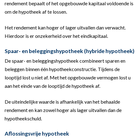
rendement bepaalt of het opgebouwde kapitaal voldoende is
om de hypotheek af te lossen.
Het rendement kan hoger of lager uitvallen dan verwacht.
Hierdoor is er onzekerheid over het eindkapitaal.
Spaar- en beleggingshypotheek (hybride hypotheek)
De spaar- en beleggingshypotheek combineert sparen en
beleggen binnen één hypotheekconstructie. Tijdens de
looptijd lost u niet af. Met het opgebouwde vermogen lost u
aan het einde van de looptijd de hypotheek af.
De uiteindelijke waarde is afhankelijk van het behaalde
rendement en kan zowel hoger als lager uitvallen dan de
hypotheekschuld.
Aflossingsvrije hypotheek