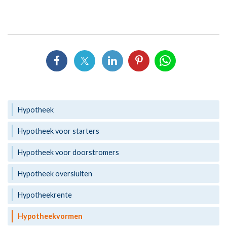
Hypotheek
Hypotheek voor starters
Hypotheek voor doorstromers
Hypotheek oversluiten
Hypotheekrente
Hypotheekvormen