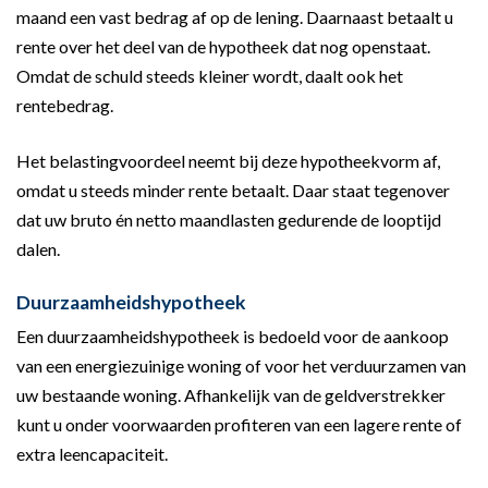
maand een vast bedrag af op de lening. Daarnaast betaalt u
rente over het deel van de hypotheek dat nog openstaat.
Omdat de schuld steeds kleiner wordt, daalt ook het
rentebedrag.
Het belastingvoordeel neemt bij deze hypotheekvorm af,
omdat u steeds minder rente betaalt. Daar staat tegenover
dat uw bruto én netto maandlasten gedurende de looptijd
dalen.
Duurzaamheidshypotheek
Een duurzaamheidshypotheek is bedoeld voor de aankoop
van een energiezuinige woning of voor het verduurzamen van
uw bestaande woning. Afhankelijk van de geldverstrekker
kunt u onder voorwaarden profiteren van een lagere rente of
extra leencapaciteit.