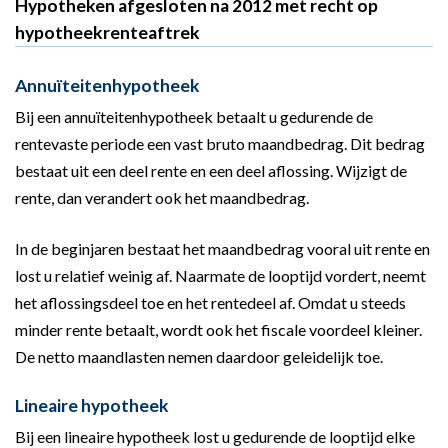
Hypotheken afgesloten na 2012 met recht op
hypotheekrenteaftrek
Annuïteitenhypotheek
Bij een annuïteitenhypotheek betaalt u gedurende de
rentevaste periode een vast bruto maandbedrag. Dit bedrag
bestaat uit een deel rente en een deel aflossing. Wijzigt de
rente, dan verandert ook het maandbedrag.
In de beginjaren bestaat het maandbedrag vooral uit rente en
lost u relatief weinig af. Naarmate de looptijd vordert, neemt
het aflossingsdeel toe en het rentedeel af. Omdat u steeds
minder rente betaalt, wordt ook het fiscale voordeel kleiner.
De netto maandlasten nemen daardoor geleidelijk toe.
Lineaire hypotheek
Bij een lineaire hypotheek lost u gedurende de looptijd elke