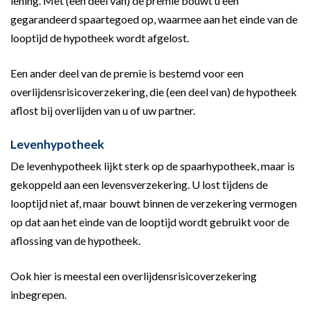
lening. Met (een deel van) de premie bouwt u een
gegarandeerd spaartegoed op, waarmee aan het einde van de
looptijd de hypotheek wordt afgelost.
Een ander deel van de premie is bestemd voor een
overlijdensrisicoverzekering, die (een deel van) de hypotheek
aflost bij overlijden van u of uw partner.
Levenhypotheek
De levenhypotheek lijkt sterk op de spaarhypotheek, maar is
gekoppeld aan een levensverzekering. U lost tijdens de
looptijd niet af, maar bouwt binnen de verzekering vermogen
op dat aan het einde van de looptijd wordt gebruikt voor de
aflossing van de hypotheek.
Ook hier is meestal een overlijdensrisicoverzekering
inbegrepen.