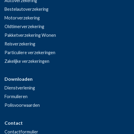
Autoverzekering
Bestelautoverzekering
Motorverzekering
Oldtimerverzekering
Pakketverzekering Wonen
Reisverzekering
Particuliere verzekeringen
Zakelijke verzekeringen
Downloaden
Dienstverlening
Formulieren
Polisvoorwaarden
Contact
Contactformulier