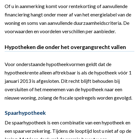
Of u in aanmerking komt voor rentekorting of aanvullende
financiering hangt onder meer af van het energielabel van de
woning en soms van aanvullende duurzaamheidscriteria. De
voorwaarden en voordelen verschillen per aanbieder.
Hypotheken die onder het overgangsrecht vallen
Voor onderstaande hypotheekvormen geldt dat de
hypotheekrente alleen aftrekbaar is als de hypotheek vóór 1
januari 2013 is afgesloten. Dit recht blijft behouden bij
oversluiten of het meenemen van de hypotheek naar een
nieuwe woning, zolang de fiscale spelregels worden gevolgd.
Spaarhypotheek
De spaarhypotheek is een combinatie van een hypotheek en
een spaarverzekering. Tijdens de looptijd lost u niet af op de