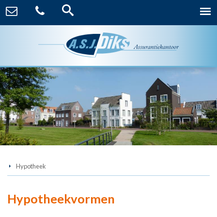
Hypotheek
Hypotheekvormen