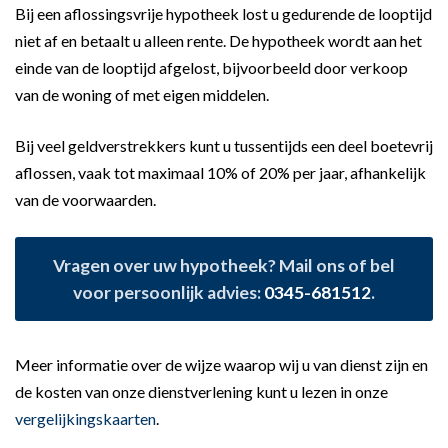
Bij een aflossingsvrije hypotheek lost u gedurende de looptijd
niet af en betaalt u alleen rente. De hypotheek wordt aan het
einde van de looptijd afgelost, bijvoorbeeld door verkoop
van de woning of met eigen middelen.
Bij veel geldverstrekkers kunt u tussentijds een deel boetevrij
aflossen, vaak tot maximaal 10% of 20% per jaar, afhankelijk
van de voorwaarden.
Vragen over uw hypotheek? Mail ons of bel
voor persoonlijk advies:
0345-681512
.
Meer informatie over de wijze waarop wij u van dienst zijn en
de kosten van onze dienstverlening kunt u lezen in onze
vergelijkingskaarten
.