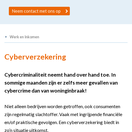
Neem contact met ons op
Werk en Inkomen
Cyberverzekering
Cybercriminaliteit neemt hand over hand toe. In
sommige maanden zijn er zelfs meer gevallen van
cybercrime dan van woninginbraak!
Niet alleen bedrijven worden getroffen, ook consumenten
zijn regelmatig slachtoffer. Vaak met ingrijpende financiële
en/of praktische gevolgen. Een cyberverzekering biedt in
zo’n situatie uitkomst.