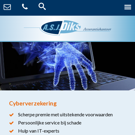
Cyberverzekering
Scherpe premie met uitstekende voorwaarden
Persoonlijke service bij schade
Hulp van IT-experts