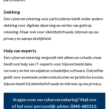
Dekking
Een cyberverzekering voor particulieren biedt onder andere
dekking voor digitale afpersing en verlies van geld op
rekening. Maar ook voor identiteitsfraude, inbreuk op uw
privacy en aansprakelijkheid.
Hulp van experts
Een cyberverzekering vergoedt niet alleen uw schade, maar
biedt ook hulp van IT-experts voor bijvoorbeeld data
recovery en het verwijderen schadelijke software. Datzelfde
geldt voor eventuele onderzoekskosten en juridische kosten,
bijvoorbeeld bij identiteitsfraude en inbreuk op uw privacy.
Vragen over uw cyberverzekering? Mail ons
of bel voor persoonlijk advies:
0345-681512
.