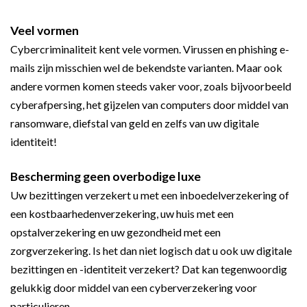
Veel vormen
Cybercriminaliteit kent vele vormen. Virussen en phishing e-
mails zijn misschien wel de bekendste varianten. Maar ook
andere vormen komen steeds vaker voor, zoals bijvoorbeeld
cyberafpersing, het gijzelen van computers door middel van
ransomware, diefstal van geld en zelfs van uw digitale
identiteit!
Bescherming geen overbodige luxe
Uw bezittingen verzekert u met een inboedelverzekering of
een kostbaarhedenverzekering, uw huis met een
opstalverzekering en uw gezondheid met een
zorgverzekering. Is het dan niet logisch dat u ook uw digitale
bezittingen en -identiteit verzekert? Dat kan tegenwoordig
gelukkig door middel van een cyberverzekering voor
particulieren.