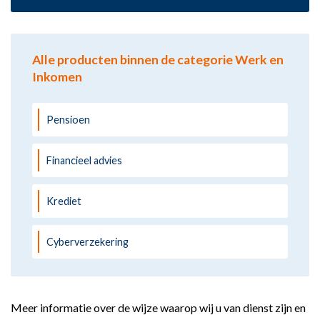
Alle producten binnen de categorie Werk en
Inkomen
Pensioen
Financieel advies
Krediet
Cyberverzekering
Meer informatie over de wijze waarop wij u van dienst zijn en