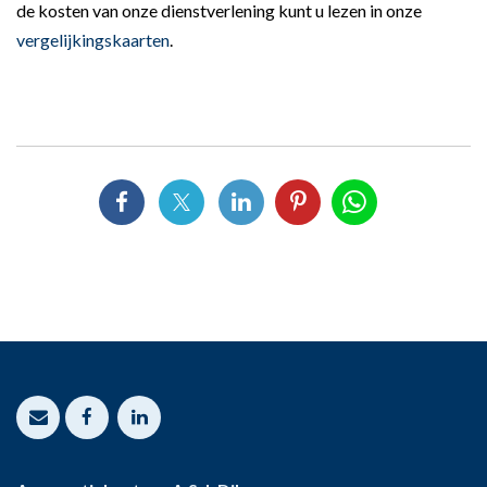
de kosten van onze dienstverlening kunt u lezen in onze
vergelijkingskaarten
.