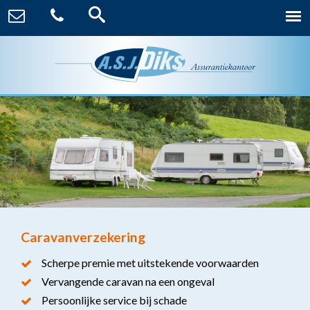
Caravanverzekering
Scherpe premie met uitstekende voorwaarden
Vervangende caravan na een ongeval
Persoonlijke service bij schade