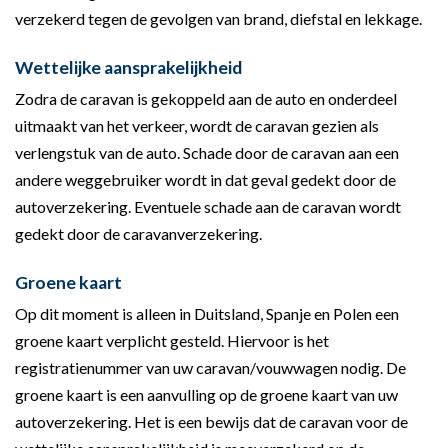
verzekerd tegen de gevolgen van brand, diefstal en lekkage.
Wettelijke aansprakelijkheid
Zodra de caravan is gekoppeld aan de auto en onderdeel
uitmaakt van het verkeer, wordt de caravan gezien als
verlengstuk van de auto. Schade door de caravan aan een
andere weggebruiker wordt in dat geval gedekt door de
autoverzekering. Eventuele schade aan de caravan wordt
gedekt door de caravanverzekering.
Groene kaart
Op dit moment is alleen in Duitsland, Spanje en Polen een
groene kaart verplicht gesteld. Hiervoor is het
registratienummer van uw caravan/vouwwagen nodig. De
groene kaart is een aanvulling op de groene kaart van uw
autoverzekering. Het is een bewijs dat de caravan voor de