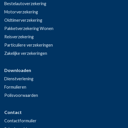
Bestelautoverzekering
Motorverzekering
Oldtimerverzekering
Pakketverzekering Wonen
Reisverzekering
Particuliere verzekeringen
Zakelijke verzekeringen
Downloaden
Dienstverlening
Formulieren
Polisvoorwaarden
Contact
Contactformulier