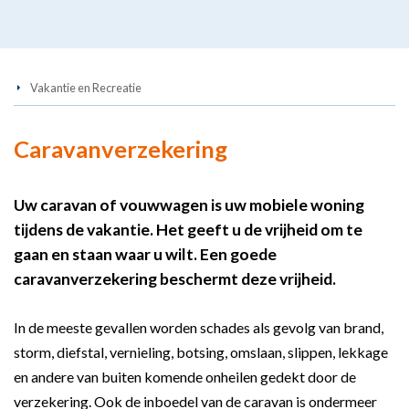
Vakantie en Recreatie
Caravanverzekering
Uw caravan of vouwwagen is uw mobiele woning
tijdens de vakantie. Het geeft u de vrijheid om te
gaan en staan waar u wilt. Een goede
caravanverzekering beschermt deze vrijheid.
In de meeste gevallen worden schades als gevolg van brand,
storm, diefstal, vernieling, botsing, omslaan, slippen, lekkage
en andere van buiten komende onheilen gedekt door de
verzekering. Ook de inboedel van de caravan is ondermeer