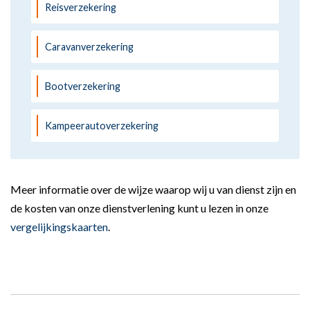
Reisverzekering
Caravanverzekering
Bootverzekering
Kampeerautoverzekering
Meer informatie over de wijze waarop wij u van dienst zijn en
de kosten van onze dienstverlening kunt u lezen in onze
vergelijkingskaarten
.