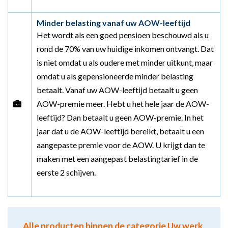
Minder belasting vanaf uw AOW-leeftijd
Het wordt als een goed pensioen beschouwd als u
rond de 70% van uw huidige inkomen ontvangt. Dat
is niet omdat u als oudere met minder uitkunt, maar
omdat u als gepensioneerde minder belasting
betaalt. Vanaf uw AOW-leeftijd betaalt u geen
AOW-premie meer. Hebt u het hele jaar de AOW-
leeftijd? Dan betaalt u geen AOW-premie. In het
jaar dat u de AOW-leeftijd bereikt, betaalt u een
aangepaste premie voor de AOW. U krijgt dan te
maken met een aangepast belastingtarief in de
eerste 2 schijven.
Alle producten binnen de categorie Uw werk