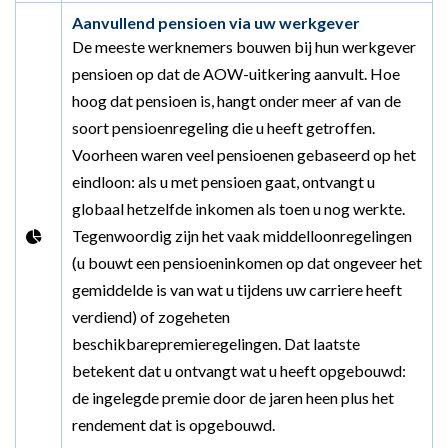
Aanvullend pensioen via uw werkgever
De meeste werknemers bouwen bij hun werkgever
pensioen op dat de AOW-uitkering aanvult. Hoe
hoog dat pensioen is, hangt onder meer af van de
soort pensioenregeling die u heeft getroffen.
Voorheen waren veel pensioenen gebaseerd op het
eindloon: als u met pensioen gaat, ontvangt u
globaal hetzelfde inkomen als toen u nog werkte.
Tegenwoordig zijn het vaak middelloonregelingen
(u bouwt een pensioeninkomen op dat ongeveer het
gemiddelde is van wat u tijdens uw carriere heeft
verdiend) of zogeheten
beschikbarepremieregelingen. Dat laatste
betekent dat u ontvangt wat u heeft opgebouwd:
de ingelegde premie door de jaren heen plus het
rendement dat is opgebouwd.