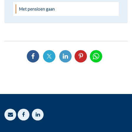
Met pensioen gaan