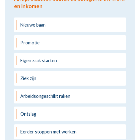
en inkomen
Nieuwe baan
Promotie
Eigen zaak starten
Ziek zijn
Arbeidsongeschikt raken
Ontslag
Eerder stoppen met werken