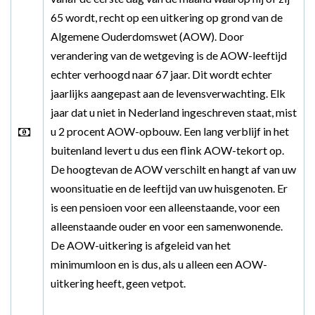
65 wordt, recht op een uitkering op grond van de
Algemene Ouderdomswet (AOW). Door
verandering van de wetgeving is de AOW-leeftijd
echter verhoogd naar 67 jaar. Dit wordt echter
jaarlijks aangepast aan de levensverwachting. Elk
jaar dat u niet in Nederland ingeschreven staat, mist
u 2 procent AOW-opbouw. Een lang verblijf in het
buitenland levert u dus een flink AOW-tekort op.
De hoogtevan de AOW verschilt en hangt af van uw
woonsituatie en de leeftijd van uw huisgenoten. Er
is een pensioen voor een alleenstaande, voor een
alleenstaande ouder en voor een samenwonende.
De AOW-uitkering is afgeleid van het
minimumloon en is dus, als u alleen een AOW-
uitkering heeft, geen vetpot.