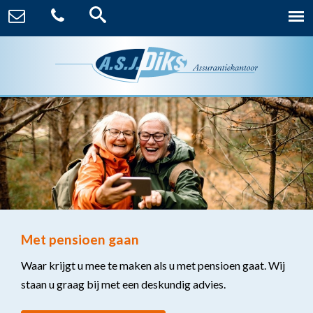
Met pensioen gaan
Waar krijgt u mee te maken als u met pensioen gaat. Wij
staan u graag bij met een deskundig advies.