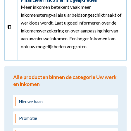
Meer inkomen betekent vaak meer
inkomensterugval als u arbeidsongeschikt raakt of
werkloos wordt. Laat u goed informeren over de
inkomensverzekering en over aanpassing hiervan
aan uw nieuwe inkomen. Een hoger inkomen kan
ook uw mogelijkheden vergroten.
Alle producten binnen de categorie Uw werk
en inkomen
Nieuwe baan
Promotie