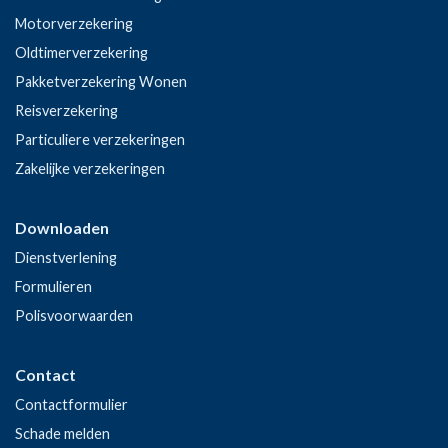
Motorverzekering
Oldtimerverzekering
Pakketverzekering Wonen
Reisverzekering
Particuliere verzekeringen
Zakelijke verzekeringen
Downloaden
Dienstverlening
Formulieren
Polisvoorwaarden
Contact
Contactformulier
Schade melden