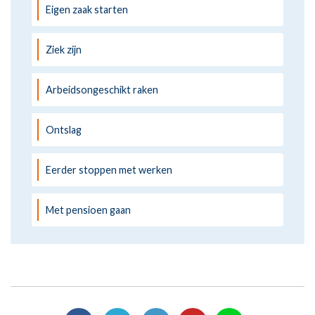
Eigen zaak starten
Ziek zijn
Arbeidsongeschikt raken
Ontslag
Eerder stoppen met werken
Met pensioen gaan