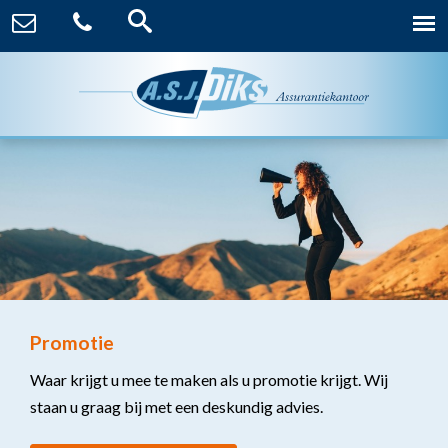
Promotie
Waar krijgt u mee te maken als u promotie krijgt. Wij
staan u graag bij met een deskundig advies.