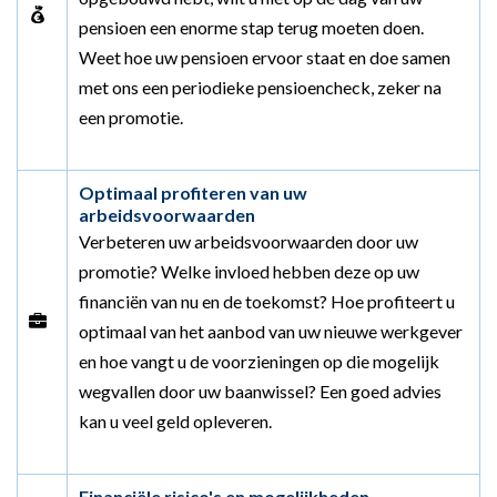
pensioen een enorme stap terug moeten doen.
Weet hoe uw pensioen ervoor staat en doe samen
met ons een periodieke pensioencheck, zeker na
een promotie.
Optimaal profiteren van uw
arbeidsvoorwaarden
Verbeteren uw arbeidsvoorwaarden door uw
promotie? Welke invloed hebben deze op uw
financiën van nu en de toekomst? Hoe profiteert u
optimaal van het aanbod van uw nieuwe werkgever
en hoe vangt u de voorzieningen op die mogelijk
wegvallen door uw baanwissel? Een goed advies
kan u veel geld opleveren.
Financiële risico's en mogelijkheden