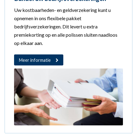
Uw kostbaarheden- en geldverzekering kunt u
opnemen in ons flexibele pakket
bedrijfsverzekeringen. Dit levert u extra
premiekorting op en alle polissen sluiten naadloos
op elkaar aan.
Meer informatie