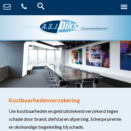
Kostbaarhedenverzekering
Uw kostbaarheden en geld uitstekend verzekerd tegen
schade door brand, diefstal en afpersing. Scherpe premie
en deskundige begeleiding bij schade.