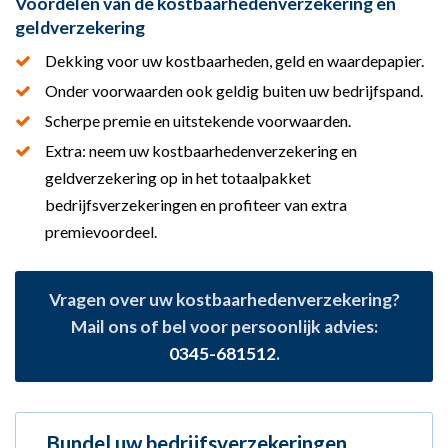
Voordelen van de kostbaarhedenverzekering en
geldverzekering
Dekking voor uw kostbaarheden, geld en waardepapier.
Onder voorwaarden ook geldig buiten uw bedrijfspand.
Scherpe premie en uitstekende voorwaarden.
Extra: neem uw kostbaarhedenverzekering en
geldverzekering op in het totaalpakket
bedrijfsverzekeringen en profiteer van extra
premievoordeel.
Vragen over uw kostbaarhedenverzekering?
Mail ons of bel voor persoonlijk advies:
0345-681512
.
Bundel uw bedrijfsverzekeringen