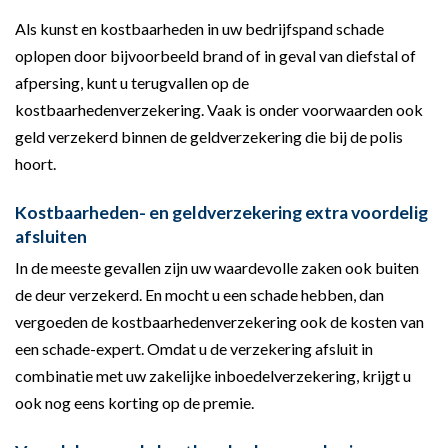
Als kunst en kostbaarheden in uw bedrijfspand schade
oplopen door bijvoorbeeld brand of in geval van diefstal of
afpersing, kunt u terugvallen op de
kostbaarhedenverzekering. Vaak is onder voorwaarden ook
geld verzekerd binnen de geldverzekering die bij de polis
hoort.
Kostbaarheden- en geldverzekering extra voordelig
afsluiten
In de meeste gevallen zijn uw waardevolle zaken ook buiten
de deur verzekerd. En mocht u een schade hebben, dan
vergoeden de kostbaarhedenverzekering ook de kosten van
een schade-expert. Omdat u de verzekering afsluit in
combinatie met uw zakelijke inboedelverzekering, krijgt u
ook nog eens korting op de premie.