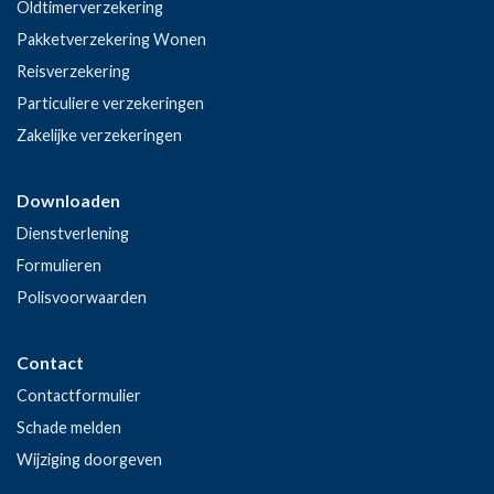
Oldtimerverzekering
Pakketverzekering Wonen
Reisverzekering
Particuliere verzekeringen
Zakelijke verzekeringen
Downloaden
Dienstverlening
Formulieren
Polisvoorwaarden
Contact
Contactformulier
Schade melden
Wijziging doorgeven