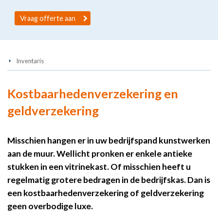
Vraag offerte aan
Inventaris
Kostbaarhedenverzekering en
geldverzekering
Misschien hangen er in uw bedrijfspand kunstwerken
aan de muur. Wellicht pronken er enkele antieke
stukken in een vitrinekast. Of misschien heeft u
regelmatig grotere bedragen in de bedrijfskas. Dan is
een kostbaarhedenverzekering of geldverzekering
geen overbodige luxe.