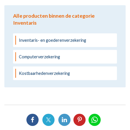
Alle producten binnen de categorie
Inventaris
Inventaris- en goederenverzekering
Computerverzekering
Kostbaarhedenverzekering