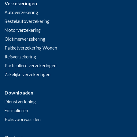
Verzekeringen
Autoverzekering
Bestelautoverzekering
Motorverzekering
Oldtimerverzekering
Pakketverzekering Wonen
Reisverzekering
Particuliere verzekeringen
Zakelijke verzekeringen
Downloaden
Dienstverlening
Formulieren
Polisvoorwaarden