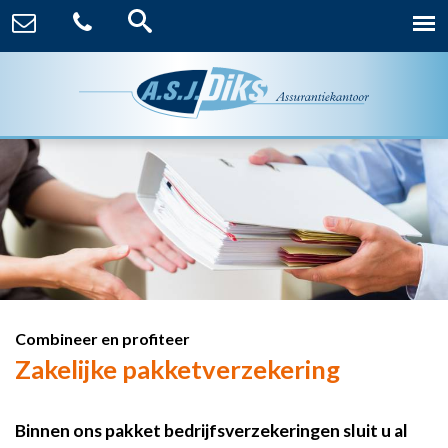
Combineer en profiteer
Zakelijke pakketverzekering
Binnen ons pakket bedrijfsverzekeringen sluit u al