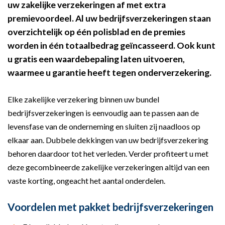
uw zakelijke verzekeringen af met extra
premievoordeel. Al uw bedrijfsverzekeringen staan
overzichtelijk op één polisblad en de premies
worden in één totaalbedrag geïncasseerd. Ook kunt
u gratis een waardebepaling laten uitvoeren,
waarmee u garantie heeft tegen onderverzekering.
Elke zakelijke verzekering binnen uw bundel
bedrijfsverzekeringen is eenvoudig aan te passen aan de
levensfase van de onderneming en sluiten zij naadloos op
elkaar aan. Dubbele dekkingen van uw bedrijfsverzekering
behoren daardoor tot het verleden. Verder profiteert u met
deze gecombineerde zakelijke verzekeringen altijd van een
vaste korting, ongeacht het aantal onderdelen.
Voordelen met pakket bedrijfsverzekeringen