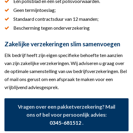
Eén polisblad en één set polisvoorwaarden.
Geen termijntoeslag;
Standaard contractsduur van 12 maanden;
Bescherming tegen onderverzekering
Zakelijke verzekeringen slim samenvoegen
Elk bedrijf heeft zijn eigen specifieke behoefte ten aanzien
van zijn zakelijke verzekeringen. Wij adviseren u graag over
de optimale samenstelling van uw bedrijfsverzekeringen. Bel
of mail ons gerust om een afspraak te maken voor een
vrijblijvend adviesgesprek.
Vragen over een pakketverzekering? Mail
ons of bel voor persoonlijk advies:
0345-681512
.