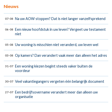
Nieuws
Na uw AOW stoppen? Dat is niet langer vanzelfsprekend
07-08
Een nieuw hoofdstuk in uw leven? Vergeet uw testament
06-08
niet
Uw woning is misschien niet veranderd, uw leven wel
05-08
Op kamers? Dan verandert vaak meer dan alleen het adres
03-08
Een woning kiezen begint steeds vaker buiten de
31-07
voordeur
Veel vakantiegangers vergeten één belangrijk document
30-07
Een bedrijfsovername verandert meer dan alleen uw
27-07
organisatie