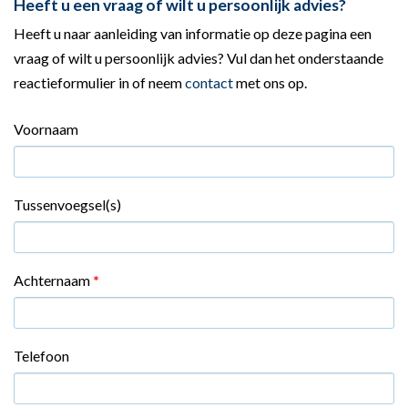
Heeft u een vraag of wilt u persoonlijk advies?
Heeft u naar aanleiding van informatie op deze pagina een
vraag of wilt u persoonlijk advies? Vul dan het onderstaande
reactieformulier in of neem
contact
met ons op.
Voornaam
Tussenvoegsel(s)
Achternaam
*
Telefoon