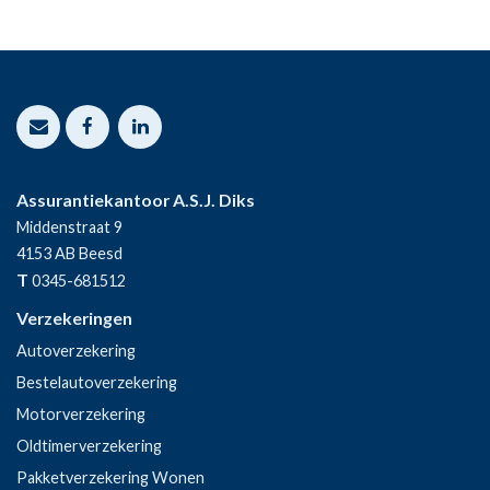
Assurantiekantoor A.S.J. Diks
Middenstraat 9
4153 AB
Beesd
T
0345-681512
Verzekeringen
Autoverzekering
Bestelautoverzekering
Motorverzekering
Oldtimerverzekering
Pakketverzekering Wonen