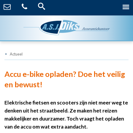
Actueel
Accu e-bike opladen? Doe het veilig
en bewust!
Elektrische fietsen en scooters zijn niet meer weg te
denken uit het straatbeeld. Ze maken het reizen
makkelijker en duurzamer. Toch vraagt het opladen
van de accu om wat extra aandacht.