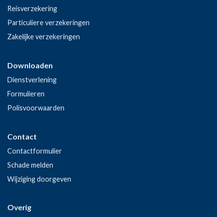
Reisverzekering
Particuliere verzekeringen
Zakelijke verzekeringen
Downloaden
Dienstverlening
Formulieren
Polisvoorwaarden
Contact
Contactformulier
Schade melden
Wijziging doorgeven
Overig