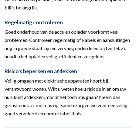
blijft belangrijk.
Regelmatig controleren
Goed onderhoud van de accu en oplader voorkomt veel
problemen. Controleer regelmatig of kabels en aansluitingen
nog in goede staat zijn en vervang onderdelen bij twijfel. Zo
houdt u het opladen veilig, efficiënt en zorgeloos.
Risico's beperken en afdekken
Veilig omgaan met elektrische apparaten hoort bij
verantwoord wonen. Wilt u weten hoe u risico’s in en om uw
huis kunt afdekken, mocht het toch mis gaan? Neem dan
gerust contact met ons op. Samen zorgen we voor een veilig,
goed verzekerd en comfortabel thuis.