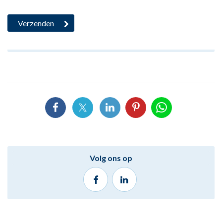
Volg ons op