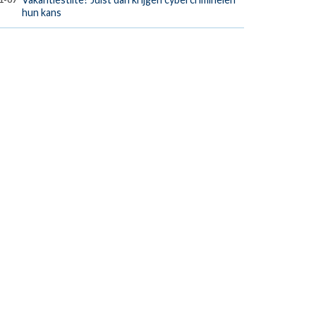
hun kans