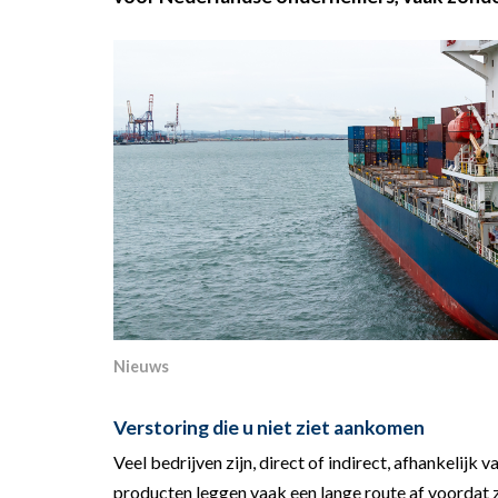
Nieuws
Verstoring die u niet ziet aankomen
Veel bedrijven zijn, direct of indirect, afhankelijk
producten leggen vaak een lange route af voordat 