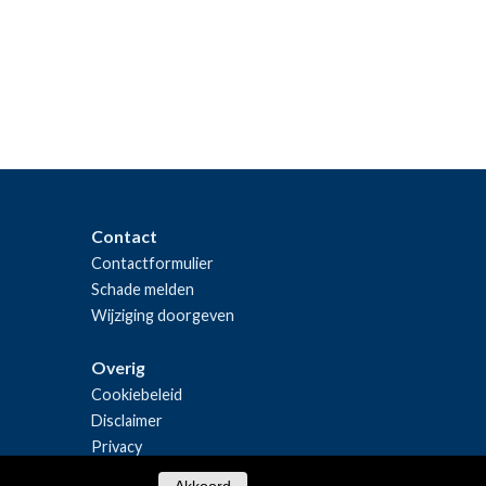
Contact
Contactformulier
Schade melden
Wijziging doorgeven
Overig
Cookiebeleid
Disclaimer
Privacy