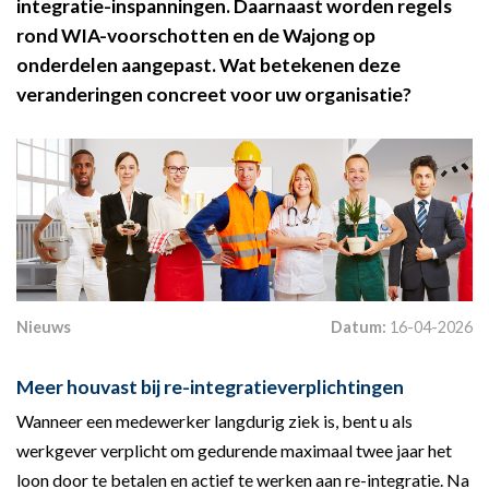
integratie-inspanningen. Daarnaast worden regels
rond WIA-voorschotten en de Wajong op
onderdelen aangepast. Wat betekenen deze
veranderingen concreet voor uw organisatie?
Nieuws
Datum:
16-04-2026
Meer houvast bij re-integratieverplichtingen
Wanneer een medewerker langdurig ziek is, bent u als
werkgever verplicht om gedurende maximaal twee jaar het
loon door te betalen en actief te werken aan re-integratie. Na