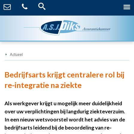
Actueel
Bedrijfsarts krijgt centralere rol bij
re-integratie na ziekte
Als werkgever krijgt u mogelijk meer duidelijkheid
over uw verplichtingen bij langdurig ziekteverzuim.
In een nieuw wetsvoorstel wordt het advies van de
bedrijfsarts leidend bij de beoordeling van re-