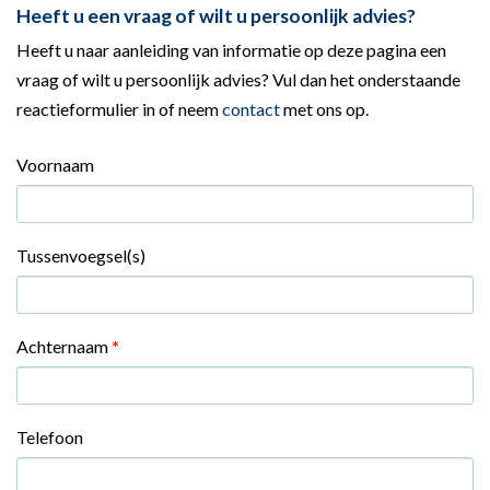
Heeft u een vraag of wilt u persoonlijk advies?
Heeft u naar aanleiding van informatie op deze pagina een
vraag of wilt u persoonlijk advies? Vul dan het onderstaande
reactieformulier in of neem
contact
met ons op.
Voornaam
Tussenvoegsel(s)
Achternaam
*
Telefoon