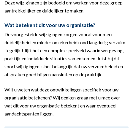
Deze wijzigingen zijn bedoeld om werken voor deze groep
aantrekkelijker en duidelijker te maken.
Wat betekent dit voor uw organisatie?
De voorgestelde wijzigingen zorgen vooral voor meer
duidelijkheid en minder onzekerheid rond langdurig verzuim.
Tegelijk blijft het een complex speelveld waarin wetgeving,
praktijk en individuele situaties samenkomen. Juist bij dit
soort wijzigingen is het belangrijk dat uw verzuimbeleid en
afspraken goed blijven aansluiten op de praktijk.
Wilt u weten wat deze ontwikkelingen specifiek voor uw
organisatie betekenen? Wij denken graag met u mee over
wat dit voor uw organisatie betekent en waar eventueel
aandachtspunten liggen.