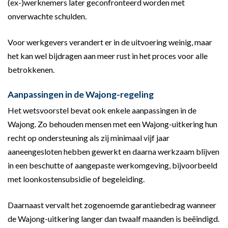
(ex-)werknemers later geconfronteerd worden met
onverwachte schulden.
Voor werkgevers verandert er in de uitvoering weinig, maar
het kan wel bijdragen aan meer rust in het proces voor alle
betrokkenen.
Aanpassingen in de Wajong-regeling
Het wetsvoorstel bevat ook enkele aanpassingen in de
Wajong. Zo behouden mensen met een Wajong-uitkering hun
recht op ondersteuning als zij minimaal vijf jaar
aaneengesloten hebben gewerkt en daarna werkzaam blijven
in een beschutte of aangepaste werkomgeving, bijvoorbeeld
met loonkostensubsidie of begeleiding.
Daarnaast vervalt het zogenoemde garantiebedrag wanneer
de Wajong-uitkering langer dan twaalf maanden is beëindigd.