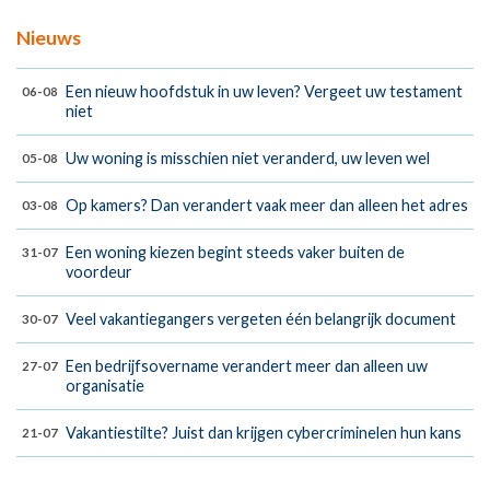
Nieuws
Een nieuw hoofdstuk in uw leven? Vergeet uw testament
06-08
niet
Uw woning is misschien niet veranderd, uw leven wel
05-08
Op kamers? Dan verandert vaak meer dan alleen het adres
03-08
Een woning kiezen begint steeds vaker buiten de
31-07
voordeur
Veel vakantiegangers vergeten één belangrijk document
30-07
Een bedrijfsovername verandert meer dan alleen uw
27-07
organisatie
Vakantiestilte? Juist dan krijgen cybercriminelen hun kans
21-07