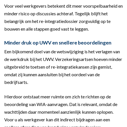
Voor veel werkgevers betekent dit meer voorspelbaarheid en
minder risico op discussies achteraf. Tegelijk blijft het
belangrijk om het re-integratiedossier zorgvuldig op te
bouwen en alle stappen goed vast te leggen.
Minder druk op UWV en snellere beoordelingen
Een bijkomend doel van de wetswijziging is het verlagen van
de werkdruk bij het UWV. Verzekeringsartsen hoeven minder
uitgebreid te toetsen of re-integratiekansen zijn gemist,
omdat zij kunnen aansluiten bij het oordeel van de
bedrijfsarts.
Hierdoor ontstaat meer ruimte om zich te richten op de
beoordeling van WIA-aanvragen. Dat is relevant, omdat de
wachttijden daar momenteel aanzienlijk kunnen oplopen.
Voor u als werkgever kan dit indirect bijdragen aan een