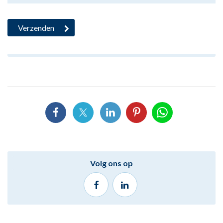
Volg ons op