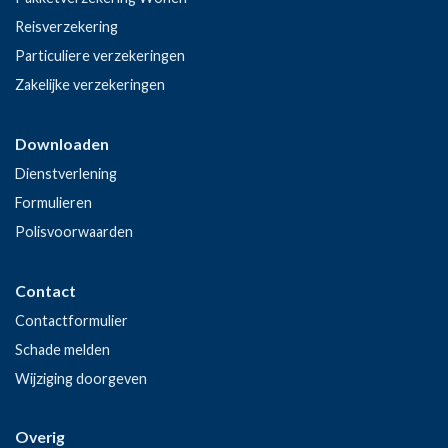
Reisverzekering
Particuliere verzekeringen
Zakelijke verzekeringen
Downloaden
Dienstverlening
Formulieren
Polisvoorwaarden
Contact
Contactformulier
Schade melden
Wijziging doorgeven
Overig