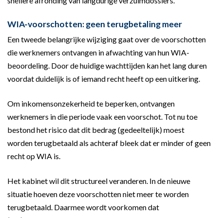
snellere afronding van langdurige verzuimdossiers.
WIA-voorschotten: geen terugbetaling meer
Een tweede belangrijke wijziging gaat over de voorschotten
die werknemers ontvangen in afwachting van hun WIA-
beoordeling. Door de huidige wachttijden kan het lang duren
voordat duidelijk is of iemand recht heeft op een uitkering.
Om inkomensonzekerheid te beperken, ontvangen
werknemers in die periode vaak een voorschot. Tot nu toe
bestond het risico dat dit bedrag (gedeeltelijk) moest
worden terugbetaald als achteraf bleek dat er minder of geen
recht op WIA is.
Het kabinet wil dit structureel veranderen. In de nieuwe
situatie hoeven deze voorschotten niet meer te worden
terugbetaald. Daarmee wordt voorkomen dat