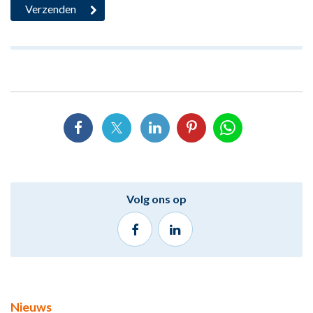
Volg ons op
Nieuws