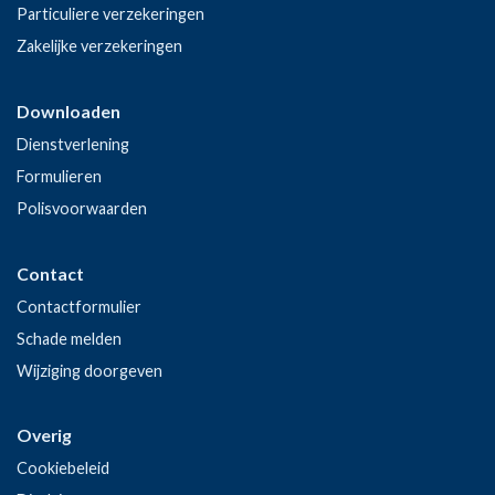
Particuliere verzekeringen
Zakelijke verzekeringen
Downloaden
Dienstverlening
Formulieren
Polisvoorwaarden
Contact
Contactformulier
Schade melden
Wijziging doorgeven
Overig
Cookiebeleid