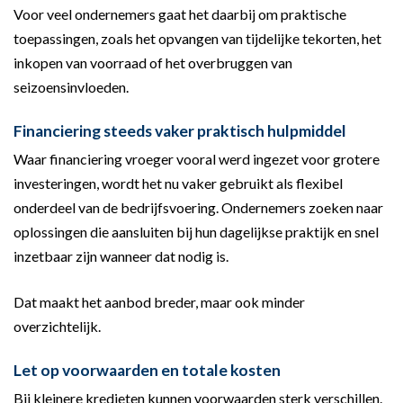
Voor veel ondernemers gaat het daarbij om praktische
toepassingen, zoals het opvangen van tijdelijke tekorten, het
inkopen van voorraad of het overbruggen van
seizoensinvloeden.
Financiering steeds vaker praktisch hulpmiddel
Waar financiering vroeger vooral werd ingezet voor grotere
investeringen, wordt het nu vaker gebruikt als flexibel
onderdeel van de bedrijfsvoering. Ondernemers zoeken naar
oplossingen die aansluiten bij hun dagelijkse praktijk en snel
inzetbaar zijn wanneer dat nodig is.
Dat maakt het aanbod breder, maar ook minder
overzichtelijk.
Let op voorwaarden en totale kosten
Bij kleinere kredieten kunnen voorwaarden sterk verschillen.