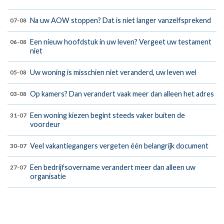
Na uw AOW stoppen? Dat is niet langer vanzelfsprekend
07-08
Een nieuw hoofdstuk in uw leven? Vergeet uw testament
06-08
niet
Uw woning is misschien niet veranderd, uw leven wel
05-08
Op kamers? Dan verandert vaak meer dan alleen het adres
03-08
Een woning kiezen begint steeds vaker buiten de
31-07
voordeur
Veel vakantiegangers vergeten één belangrijk document
30-07
Een bedrijfsovername verandert meer dan alleen uw
27-07
organisatie