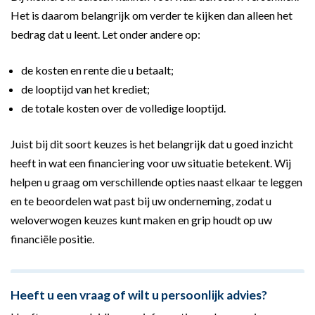
Het is daarom belangrijk om verder te kijken dan alleen het
bedrag dat u leent. Let onder andere op:
de kosten en rente die u betaalt;
de looptijd van het krediet;
de totale kosten over de volledige looptijd.
Juist bij dit soort keuzes is het belangrijk dat u goed inzicht
heeft in wat een financiering voor uw situatie betekent. Wij
helpen u graag om verschillende opties naast elkaar te leggen
en te beoordelen wat past bij uw onderneming, zodat u
weloverwogen keuzes kunt maken en grip houdt op uw
financiële positie.
Heeft u een vraag of wilt u persoonlijk advies?