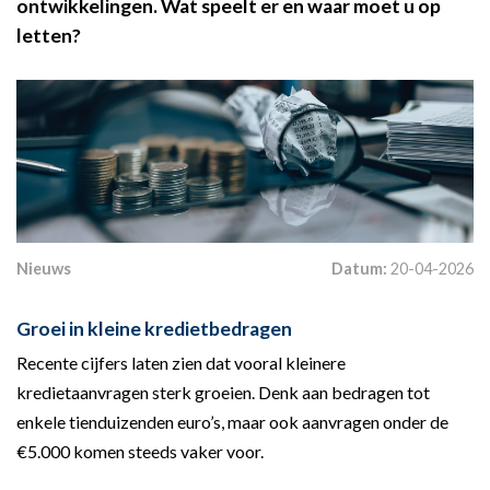
ontwikkelingen. Wat speelt er en waar moet u op
letten?
Nieuws
Datum:
20-04-2026
Groei in kleine kredietbedragen
Recente cijfers laten zien dat vooral kleinere
kredietaanvragen sterk groeien. Denk aan bedragen tot
enkele tienduizenden euro’s, maar ook aanvragen onder de
€5.000 komen steeds vaker voor.