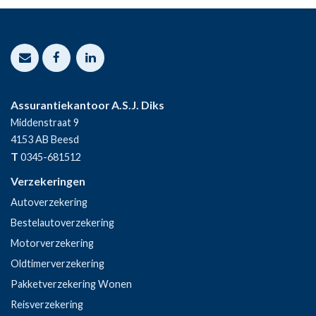
Assurantiekantoor A.S.J. Diks
Middenstraat 9
4153 AB
Beesd
T
0345-681512
Verzekeringen
Autoverzekering
Bestelautoverzekering
Motorverzekering
Oldtimerverzekering
Pakketverzekering Wonen
Reisverzekering