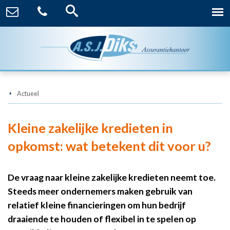
Actueel
Kleine zakelijke kredieten in
opkomst: wat betekent dit voor u?
De vraag naar kleine zakelijke kredieten neemt toe.
Steeds meer ondernemers maken gebruik van
relatief kleine financieringen om hun bedrijf
draaiende te houden of flexibel in te spelen op