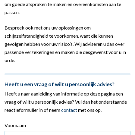
om goede afspraken te maken en overeenkomsten aan te
passen.
Bespreek ook met ons uw oplossingen om
schijnzelfstandigheid te voorkomen, want die kunnen
gevolgen hebben voor uw risico’s. Wij adviseren u dan over
passende verzekeringen en maken die desgewenst voor u in
orde.
Heeft u een vraag of wilt u persoonlijk advies?
Heeft u naar aanleiding van informatie op deze pagina een
vraag of wilt u persoonlijk advies? Vul dan het onderstaande
reactieformulier in of neem
contact
met ons op.
Voornaam