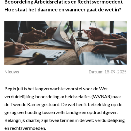
Beoordeling Arbeidsrelaties en Rechtsvermoeden).
Hoe staat het daarmee en wanneer gaat de wet in?
Nieuws
Datum:
18-09-2025
Begin juli is het langverwachte voorstel voor de Wet
verduidelijking beoordeling arbeidsrelaties (WVBAR) naar
de Tweede Kamer gestuurd. De wet heeft betrekking op de
gezagsverhouding tussen zelfstandige en opdrachtgever.
Belangrijk daarbij zijn twee termen in de wet: verduidelijking
en rechtsvermoeden.