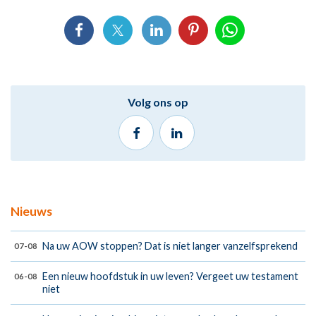
Volg ons op
Nieuws
Na uw AOW stoppen? Dat is niet langer vanzelfsprekend
07-08
Een nieuw hoofdstuk in uw leven? Vergeet uw testament
06-08
niet