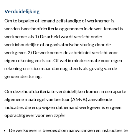
Verduidelijking
Om te bepalen of iemand zelfstandige of werknemer is,
worden twee hoofdcriteria opgenomen in de wet. Iemand is
werknemer als 1) De arbeid wordt verricht onder
werkinhoudelijke of organisatorische sturing door de
werkgever. 2) De werknemer de arbeid niet verricht voor
eigen rekening en risico. Of wel in mindere mate voor eigen
rekening en risico maar dan nog steeds als gevolg van de
genoemde sturing.
Om deze hoofdcriteria te verduidelijken komen in een aparte
algemene maatregel van bestuur (AMvB) aanvullende
indicaties die erop wijzen dat iemand werkgever is en geen
opdrachtgever voor een zzp’er:
De werkgever is bevoegd om aanwijzingen en instructies te