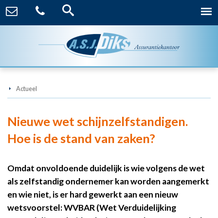
Actueel
Nieuwe wet schijnzelfstandigen.
Hoe is de stand van zaken?
Omdat onvoldoende duidelijk is wie volgens de wet
als zelfstandig ondernemer kan worden aangemerkt
en wie niet, is er hard gewerkt aan een nieuw
wetsvoorstel: WVBAR (Wet Verduidelijking