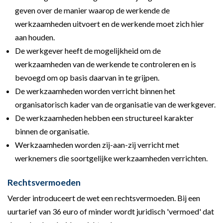
geven over de manier waarop de werkende de
werkzaamheden uitvoert en de werkende moet zich hier
aan houden.
De werkgever heeft de mogelijkheid om de
werkzaamheden van de werkende te controleren en is
bevoegd om op basis daarvan in te grijpen.
De werkzaamheden worden verricht binnen het
organisatorisch kader van de organisatie van de werkgever.
De werkzaamheden hebben een structureel karakter
binnen de organisatie.
Werkzaamheden worden zij-aan-zij verricht met
werknemers die soortgelijke werkzaamheden verrichten.
Rechtsvermoeden
Verder introduceert de wet een rechtsvermoeden. Bij een
uurtarief van 36 euro of minder wordt juridisch 'vermoed' dat