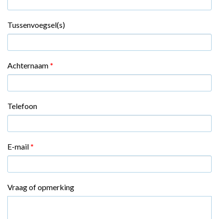
Tussenvoegsel(s)
Achternaam
*
Telefoon
E-mail
*
Vraag of opmerking