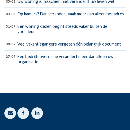
Uw woning is misschien niet veranderd, uw leven wel
05-08
Op kamers? Dan verandert vaak meer dan alleen het adres
03-08
Een woning kiezen begint steeds vaker buiten de
31-07
voordeur
Veel vakantiegangers vergeten één belangrijk document
30-07
Een bedrijfsovername verandert meer dan alleen uw
27-07
organisatie