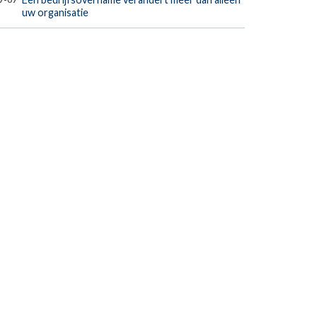
uw organisatie