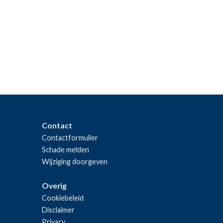
Contact
Contactformulier
Schade melden
Wijziging doorgeven
Overig
Cookiebeleid
Disclaimer
Privacy