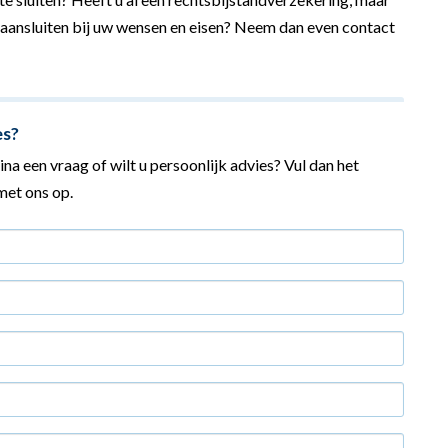
 aansluiten bij uw wensen en eisen? Neem dan even contact
es?
na een vraag of wilt u persoonlijk advies? Vul dan het
et ons op.