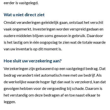
eerder is vastgelegd.
Wat u niet direct ziet
Omdat veranderingen geleidelijk gaan, ontstaat het verschil
vaak ongemerkt. Investeringen worden verspreid gedaan en
oudere middelen blijven soms gewoon in gebruik. Daardoor
is het lastig om in één oogopslag te zien wat de totale waarde
van uw inventaris op dit moment is.
Hoe sluit uw verzekering aan?
Verzekeringen zijn gebaseerd op een vastgelegd bedrag. Dat
bedrag verandert niet automatisch mee met uw bedrijf. Als
de werkelijke waarde hoger ligt dan wat is verzekerd, kan dat
gevolgen hebben voor de vergoeding bij schade. Daarom is
het verstandig om deze bedragen af en toe naast elkaar te
leggen.