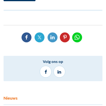
Volg ons op
Nieuws