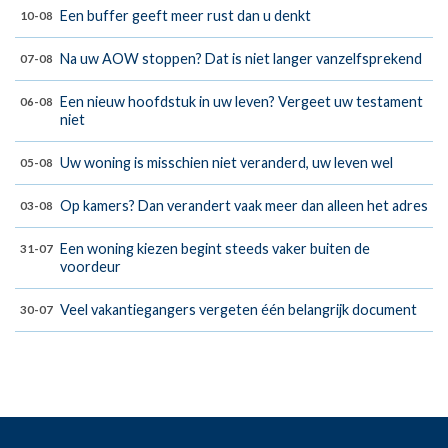
Een buffer geeft meer rust dan u denkt
10-08
Na uw AOW stoppen? Dat is niet langer vanzelfsprekend
07-08
Een nieuw hoofdstuk in uw leven? Vergeet uw testament
06-08
niet
Uw woning is misschien niet veranderd, uw leven wel
05-08
Op kamers? Dan verandert vaak meer dan alleen het adres
03-08
Een woning kiezen begint steeds vaker buiten de
31-07
voordeur
Veel vakantiegangers vergeten één belangrijk document
30-07