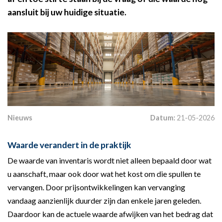
aansluit bij uw huidige situatie.
Nieuws
Datum:
21-05-2026
Waarde verandert in de praktijk
De waarde van inventaris wordt niet alleen bepaald door wat
u aanschaft, maar ook door wat het kost om die spullen te
vervangen. Door prijsontwikkelingen kan vervanging
vandaag aanzienlijk duurder zijn dan enkele jaren geleden.
Daardoor kan de actuele waarde afwijken van het bedrag dat