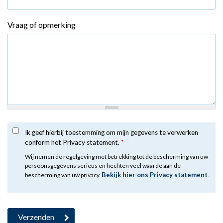
Vraag of opmerking
Ik geef hierbij toestemming om mijn gegevens te verwerken
conform het Privacy statement.
*
Wij nemen de regelgeving met betrekking tot de bescherming van uw
persoonsgegevens serieus en hechten veel waarde aan de
Bekijk hier ons Privacy statement
bescherming van uw privacy.
.