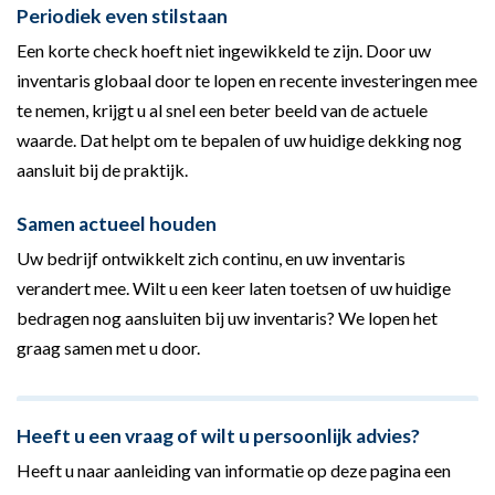
Periodiek even stilstaan
Een korte check hoeft niet ingewikkeld te zijn. Door uw
inventaris globaal door te lopen en recente investeringen mee
te nemen, krijgt u al snel een beter beeld van de actuele
waarde. Dat helpt om te bepalen of uw huidige dekking nog
aansluit bij de praktijk.
Samen actueel houden
Uw bedrijf ontwikkelt zich continu, en uw inventaris
verandert mee. Wilt u een keer laten toetsen of uw huidige
bedragen nog aansluiten bij uw inventaris? We lopen het
graag samen met u door.
Heeft u een vraag of wilt u persoonlijk advies?
Heeft u naar aanleiding van informatie op deze pagina een