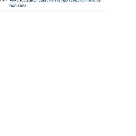
hun kans