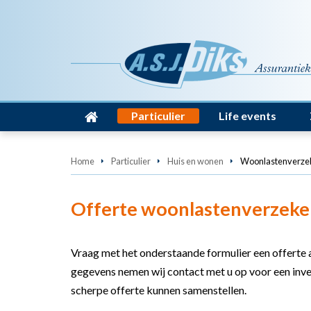
Particulier
Life events
Home
Particulier
Huis en wonen
Woonlastenverze
Offerte woonlastenverzeke
Vraag met het onderstaande formulier een offerte
gegevens nemen wij contact met u op voor een inven
scherpe offerte kunnen samenstellen.