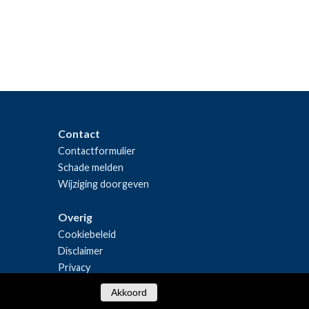
Contact
Contactformulier
Schade melden
Wijziging doorgeven
Overig
Cookiebeleid
Disclaimer
Privacy
Akkoord