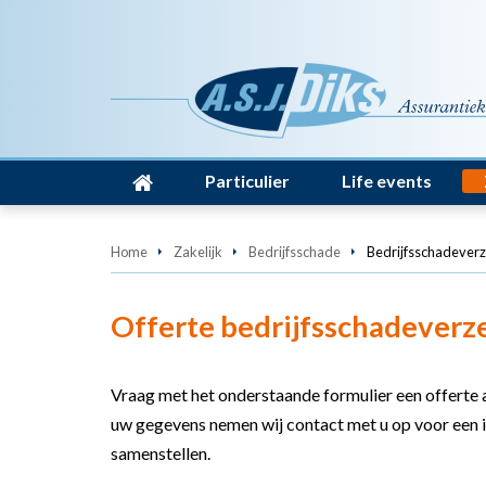
Particulier
Life events
Home
Zakelijk
Bedrijfsschade
Bedrijfsschadever
Offerte bedrijfsschadeverz
Vraag met het onderstaande formulier een offerte
uw gegevens nemen wij contact met u op voor een in
samenstellen.