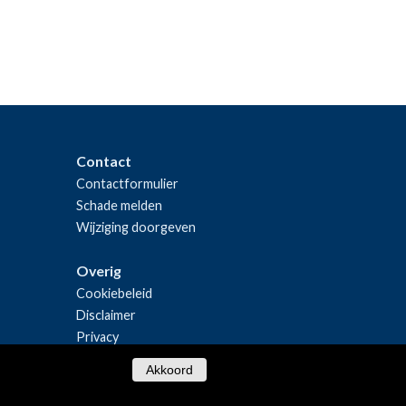
Contact
Contactformulier
Schade melden
Wijziging doorgeven
Overig
Cookiebeleid
Disclaimer
Privacy
Akkoord