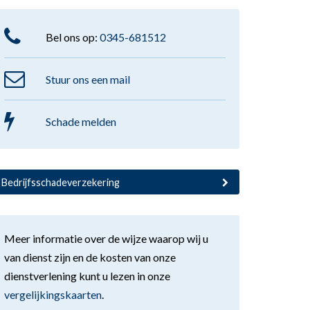
Bel ons op:
0345-681512
Stuur ons een mail
Schade melden
Bedrijfsschadeverzekering
Meer informatie over de wijze waarop wij u
van dienst zijn en de kosten van onze
dienstverlening kunt u lezen in onze
vergelijkingskaarten
.