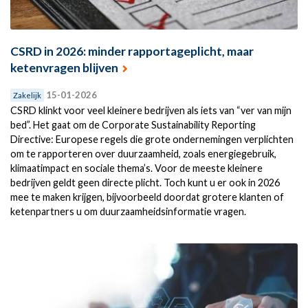
CSRD in 2026: minder rapportageplicht, maar
ketenvragen blijven
15-01-2026
Zakelijk
CSRD klinkt voor veel kleinere bedrijven als iets van “ver van mijn
bed”. Het gaat om de Corporate Sustainability Reporting
Directive: Europese regels die grote ondernemingen verplichten
om te rapporteren over duurzaamheid, zoals energiegebruik,
klimaatimpact en sociale thema’s. Voor de meeste kleinere
bedrijven geldt geen directe plicht. Toch kunt u er ook in 2026
mee te maken krijgen, bijvoorbeeld doordat grotere klanten of
ketenpartners u om duurzaamheidsinformatie vragen.