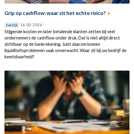
Grip op cashflow: waar zit het echte risico?
16-02-2026
Zakelijk
Stijgende kosten en later betalende klanten zetten bij veel
ondernemers de cashflow onder druk. Dat is niet altijd direct
zichtbaar op de bankrekening. Juist daarom komen
liquiditeitsproblemen vaak onverwacht. Waar zit bij uw bedrijf de
kwetsbaarheid?