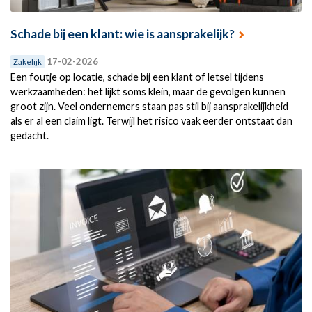
Schade bij een klant: wie is aansprakelijk?
17-02-2026
Zakelijk
Een foutje op locatie, schade bij een klant of letsel tijdens
werkzaamheden: het lijkt soms klein, maar de gevolgen kunnen
groot zijn. Veel ondernemers staan pas stil bij aansprakelijkheid
als er al een claim ligt. Terwijl het risico vaak eerder ontstaat dan
gedacht.