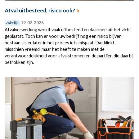
Afval uitbesteed, risico ook?
19-02-2026
Zakelijk
Afvalverwerking wordt vaak uitbesteed en daarmee uit het zicht
geplaatst. Toch kan er voor uw bedrijf nog een risico blijven
bestaan als er later in het proces iets misgaat. Dat klinkt
misschien vreemd, maar het heeft te maken met de
verantwoordelijkheid voor afvalstromen en de partijen die daarbij
betrokken zijn.