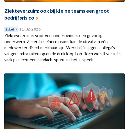
Ziekteverzuim: ook bij kleine teams een groot
bedrijfsrisico
11-02-2026
Zakelijk
Ziekteverzuim is voor veel ondernemers een gevoelig
onderwerp. Zeker in kleinere teams kan de uitval van één
medewerker direct merkbaar zijn. Werk blijft liggen, collega’s
vangen extra taken op en de druk loopt op. Toch wordt verzuim
vaak pas echt een aandachtspunt als het al speelt.