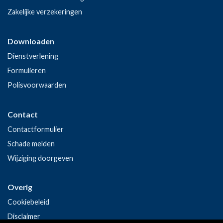
Zakelijke verzekeringen
Downloaden
Dienstverlening
Formulieren
Polisvoorwaarden
Contact
Contactformulier
Schade melden
Wijziging doorgeven
Overig
Cookiebeleid
Disclaimer