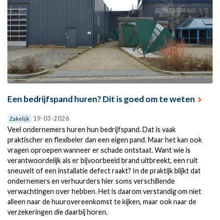
Een bedrijfspand huren? Dit is goed om te weten
19-03-2026
Zakelijk
Veel ondernemers huren hun bedrijfspand. Dat is vaak
praktischer en flexibeler dan een eigen pand. Maar het kan ook
vragen oproepen wanneer er schade ontstaat. Want wie is
verantwoordelijk als er bijvoorbeeld brand uitbreekt, een ruit
sneuvelt of een installatie defect raakt? In de praktijk blijkt dat
ondernemers en verhuurders hier soms verschillende
verwachtingen over hebben. Het is daarom verstandig om niet
alleen naar de huurovereenkomst te kijken, maar ook naar de
verzekeringen die daarbij horen.