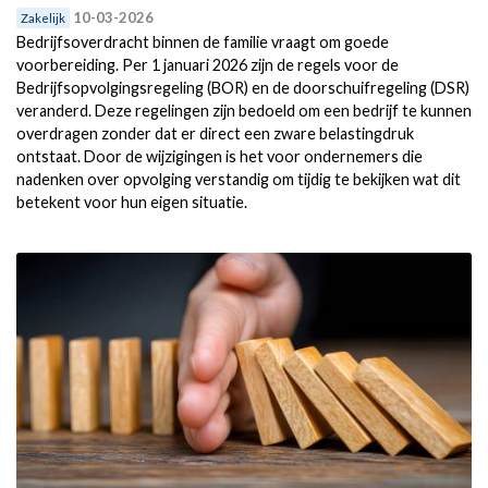
10-03-2026
Zakelijk
Bedrijfsoverdracht binnen de familie vraagt om goede
voorbereiding. Per 1 januari 2026 zijn de regels voor de
Bedrijfsopvolgingsregeling (BOR) en de doorschuifregeling (DSR)
veranderd. Deze regelingen zijn bedoeld om een bedrijf te kunnen
overdragen zonder dat er direct een zware belastingdruk
ontstaat. Door de wijzigingen is het voor ondernemers die
nadenken over opvolging verstandig om tijdig te bekijken wat dit
betekent voor hun eigen situatie.