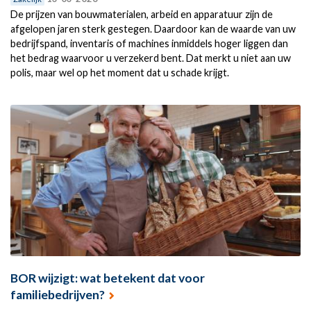
De prijzen van bouwmaterialen, arbeid en apparatuur zijn de
afgelopen jaren sterk gestegen. Daardoor kan de waarde van uw
bedrijfspand, inventaris of machines inmiddels hoger liggen dan
het bedrag waarvoor u verzekerd bent. Dat merkt u niet aan uw
polis, maar wel op het moment dat u schade krijgt.
BOR wijzigt: wat betekent dat voor
familiebedrijven?