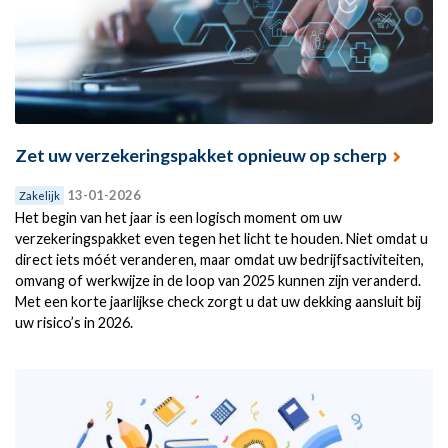
Zet uw verzekeringspakket opnieuw op scherp
13-01-2026
Zakelijk
Het begin van het jaar is een logisch moment om uw
verzekeringspakket even tegen het licht te houden. Niet omdat u
direct iets móét veranderen, maar omdat uw bedrijfsactiviteiten,
omvang of werkwijze in de loop van 2025 kunnen zijn veranderd.
Met een korte jaarlijkse check zorgt u dat uw dekking aansluit bij
uw risico’s in 2026.