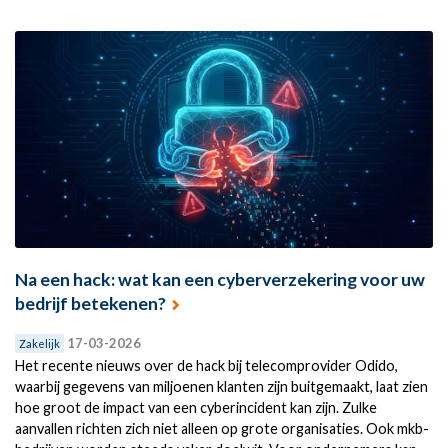
Na een hack: wat kan een cyberverzekering voor uw
bedrijf betekenen?
17-03-2026
Zakelijk
Het recente nieuws over de hack bij telecomprovider Odido,
waarbij gegevens van miljoenen klanten zijn buitgemaakt, laat zien
hoe groot de impact van een cyberincident kan zijn. Zulke
aanvallen richten zich niet alleen op grote organisaties. Ook mkb-