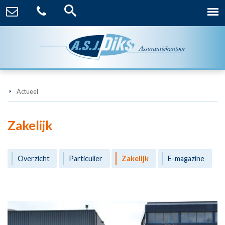
Actueel
Zakelijk
Overzicht
Particulier
Zakelijk
E-magazine