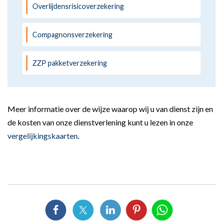
Overlijdensrisicoverzekering
Compagnonsverzekering
ZZP pakketverzekering
Meer informatie over de wijze waarop wij u van dienst zijn en
de kosten van onze dienstverlening kunt u lezen in onze
vergelijkingskaarten
.