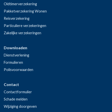
Oldtimerverzekering
Pakketverzekering Wonen
Reisverzekering
Particuliere verzekeringen
Zakelijke verzekeringen
Downloaden
Dienstverlening
Formulieren
Polisvoorwaarden
Contact
Contactformulier
Schade melden
Wijziging doorgeven