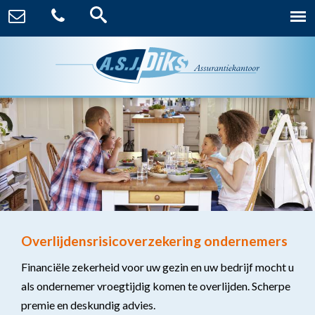
Overlijdensrisicoverzekering ondernemers
Financiële zekerheid voor uw gezin en uw bedrijf mocht u
als ondernemer vroegtijdig komen te overlijden. Scherpe
premie en deskundig advies.