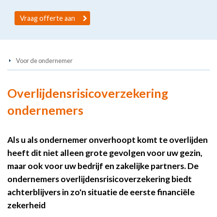
Vraag offerte aan
Voor de ondernemer
Overlijdensrisicoverzekering
ondernemers
Als u als ondernemer onverhoopt komt te overlijden
heeft dit niet alleen grote gevolgen voor uw gezin,
maar ook voor uw bedrijf en zakelijke partners. De
ondernemers overlijdensrisicoverzekering biedt
achterblijvers in zo'n situatie de eerste financiële
zekerheid