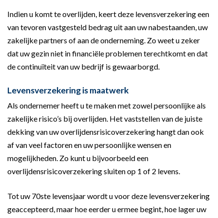
Indien u komt te overlijden, keert deze levensverzekering een
van tevoren vastgesteld bedrag uit aan uw nabestaanden, uw
zakelijke partners of aan de onderneming. Zo weet u zeker
dat uw gezin niet in financiële problemen terechtkomt en dat
de continuïteit van uw bedrijf is gewaarborgd.
Levensverzekering is maatwerk
Als ondernemer heeft u te maken met zowel persoonlijke als
zakelijke risico’s bij overlijden. Het vaststellen van de juiste
dekking van uw overlijdensrisicoverzekering hangt dan ook
af van veel factoren en uw persoonlijke wensen en
mogelijkheden. Zo kunt u bijvoorbeeld een
overlijdensrisicoverzekering sluiten op 1 of 2 levens.
Tot uw 70ste levensjaar wordt u voor deze levensverzekering
geaccepteerd, maar hoe eerder u ermee begint, hoe lager uw