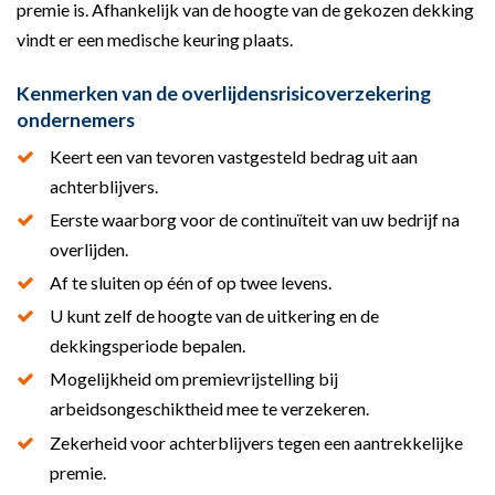
premie is. Afhankelijk van de hoogte van de gekozen dekking
vindt er een medische keuring plaats.
Kenmerken van de overlijdensrisicoverzekering
ondernemers
Keert een van tevoren vastgesteld bedrag uit aan
achterblijvers.
Eerste waarborg voor de continuïteit van uw bedrijf na
overlijden.
Af te sluiten op één of op twee levens.
U kunt zelf de hoogte van de uitkering en de
dekkingsperiode bepalen.
Mogelijkheid om premievrijstelling bij
arbeidsongeschiktheid mee te verzekeren.
Zekerheid voor achterblijvers tegen een aantrekkelijke
premie.