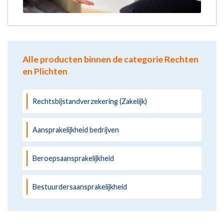
Alle producten binnen de categorie Rechten
en Plichten
Rechtsbijstandverzekering (Zakelijk)
Aansprakelijkheid bedrijven
Beroepsaansprakelijkheid
Bestuurdersaansprakelijkheid