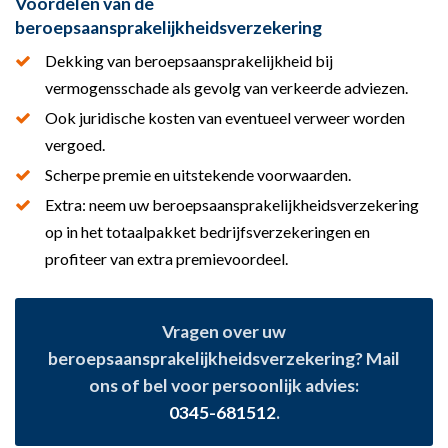
Voordelen van de
beroepsaansprakelijkheidsverzekering
Dekking van beroepsaansprakelijkheid bij
vermogensschade als gevolg van verkeerde adviezen.
Ook juridische kosten van eventueel verweer worden
vergoed.
Scherpe premie en uitstekende voorwaarden.
Extra: neem uw beroepsaansprakelijkheidsverzekering
op in het totaalpakket bedrijfsverzekeringen en
profiteer van extra premievoordeel.
Vragen over uw
beroepsaansprakelijkheidsverzekering? Mail
ons of bel voor persoonlijk advies:
0345-681512
.