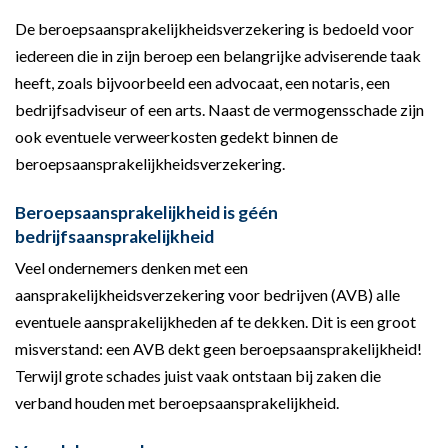
De beroepsaansprakelijkheidsverzekering is bedoeld voor
iedereen die in zijn beroep een belangrijke adviserende taak
heeft, zoals bijvoorbeeld een advocaat, een notaris, een
bedrijfsadviseur of een arts. Naast de vermogensschade zijn
ook eventuele verweerkosten gedekt binnen de
beroepsaansprakelijkheidsverzekering.
Beroepsaansprakelijkheid is géén
bedrijfsaansprakelijkheid
Veel ondernemers denken met een
aansprakelijkheidsverzekering voor bedrijven (AVB) alle
eventuele aansprakelijkheden af te dekken. Dit is een groot
misverstand: een AVB dekt geen beroepsaansprakelijkheid!
Terwijl grote schades juist vaak ontstaan bij zaken die
verband houden met beroepsaansprakelijkheid.