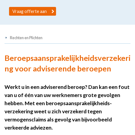
Vraag offerte aan
Rechten en Plichten
Beroepsaansprakelijkheidsverzekeri
ng voor adviserende beroepen
Werkt u in een adviserend beroep? Dan kan een fout
van u of één van uw werknemers grote gevolgen
hebben. Met een beroepsaansprakelijkheids-
verzekering weet u zich verzekerd tegen
vermogensclaims als gevolg van bijvoorbeeld
verkeerde adviezen.