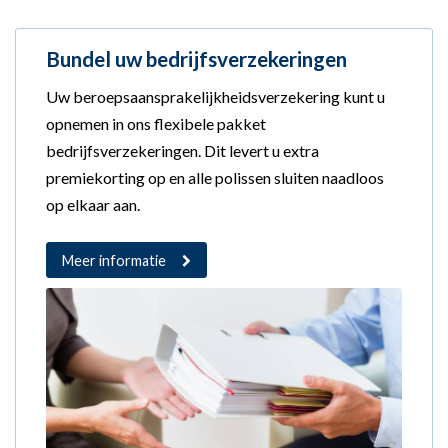
Bundel uw bedrijfsverzekeringen
Uw beroepsaansprakelijkheidsverzekering kunt u
opnemen in ons flexibele pakket
bedrijfsverzekeringen. Dit levert u extra
premiekorting op en alle polissen sluiten naadloos
op elkaar aan.
Meer informatie