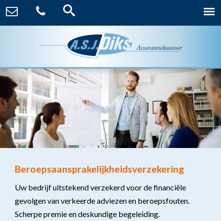
Beroepsaansprakelijkheidsverzekering
Uw bedrijf uitstekend verzekerd voor de financiële
gevolgen van verkeerde adviezen en beroepsfouten.
Scherpe premie en deskundige begeleiding.