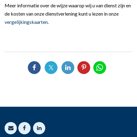
Meer informatie over de wijze waarop wij u van dienst zijn en
de kosten van onze dienstverlening kunt u lezen in onze
vergelijkingskaarten
.